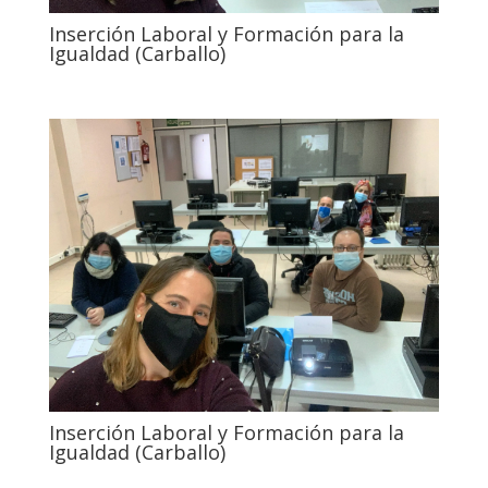
Inserción Laboral y Formación para la
Igualdad (Carballo)
Inserción Laboral y Formación para la
Igualdad (Carballo)