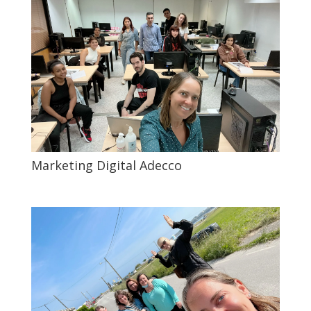
Marketing Digital Adecco