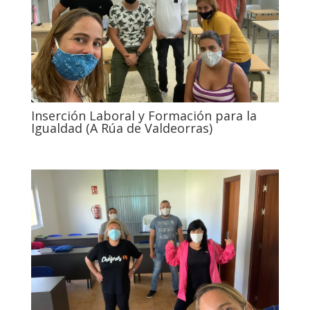
Inserción Laboral y Formación para la
Igualdad (A Rúa de Valdeorras)