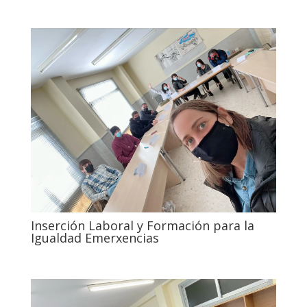
Inserción Laboral y Formación para la
Igualdad Emerxencias