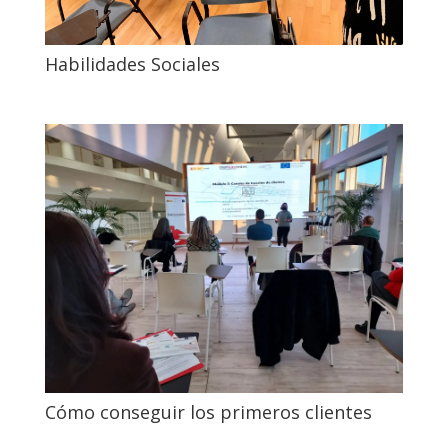
Habilidades Sociales
Cómo conseguir los primeros clientes