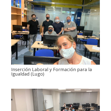
Inserción Laboral y Formación para la
Igualdad (Lugo)