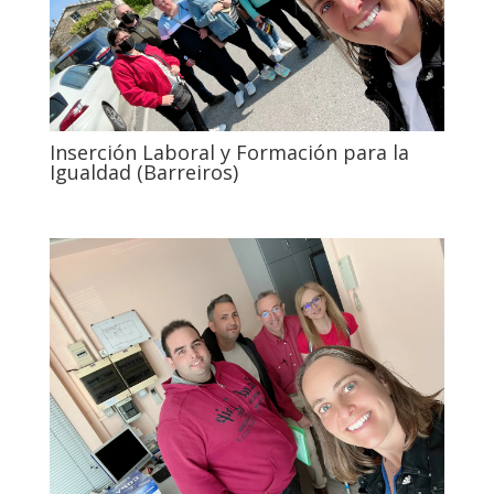
Inserción Laboral y Formación para la
Igualdad (Barreiros)