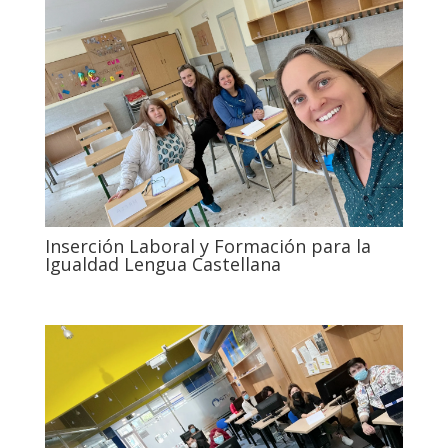
Inserción Laboral y Formación para la
Igualdad Lengua Castellana