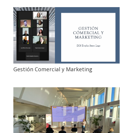
Gestión Comercial y Marketing