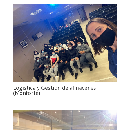
Logística y Gestión de almacenes
(Monforte)