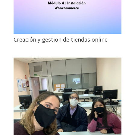
Creación y gestión de tiendas online