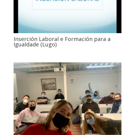
Inserción Laboral e Formación para a
Igualdade (Lugo)