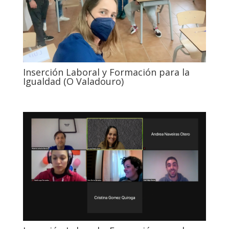
Inserción Laboral y Formación para la
Igualdad (O Valadouro)