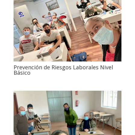
Prevención de Riesgos Laborales Nivel
Básico