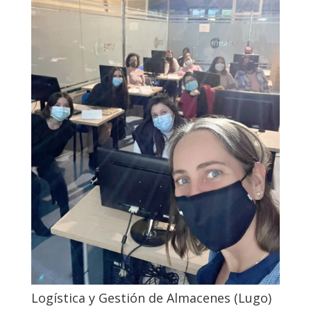
Logística y Gestión de Almacenes (Lugo)