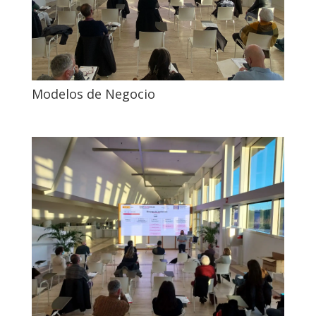
Modelos de Negocio