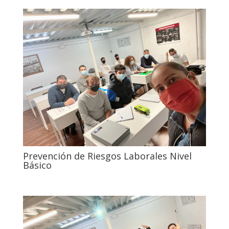
Prevención de Riesgos Laborales Nivel
Básico