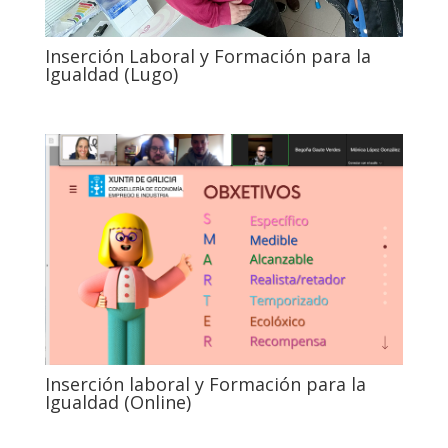
Inserción Laboral y Formación para la
Igualdad (Lugo)
Inserción laboral y Formación para la
Igualdad (Online)