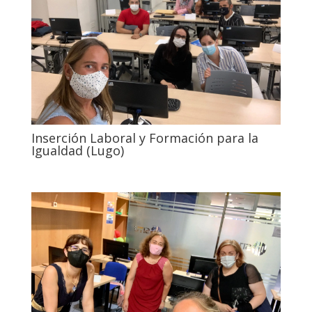
Inserción Laboral y Formación para la
Igualdad (Lugo)