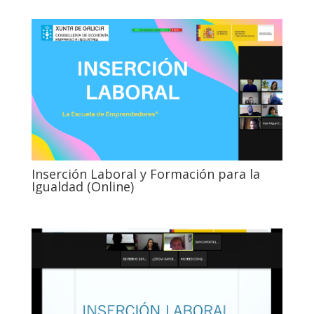
Inserción Laboral y Formación para la
Igualdad (Online)