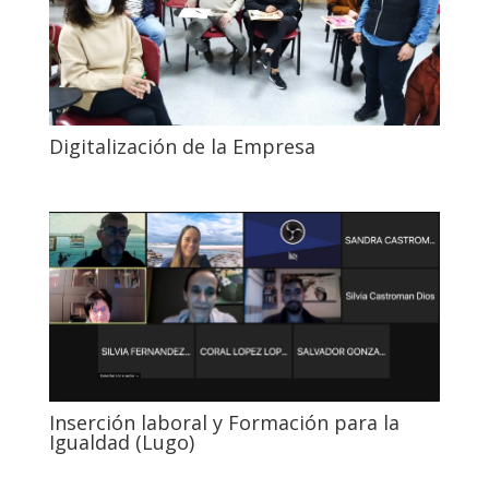
Digitalización de la Empresa
Inserción laboral y Formación para la
Igualdad (Lugo)