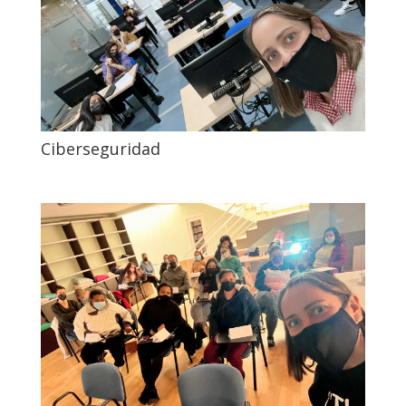
Ciberseguridad