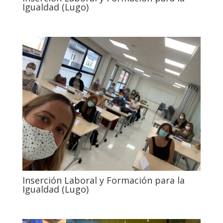
Igualdad (Lugo)
Inserción Laboral y Formación para la
Igualdad (Lugo)