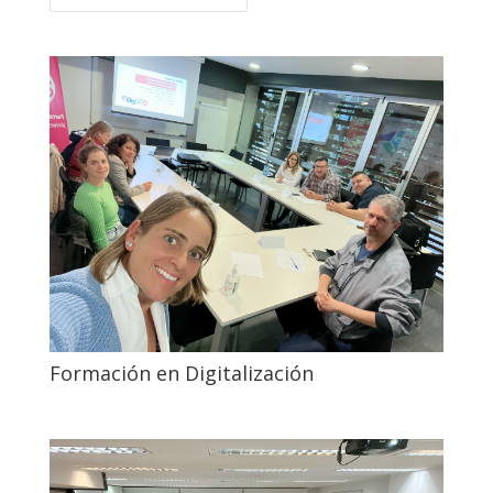
Formación en Digitalización