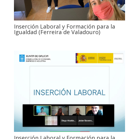
Inserción Laboral y Formación para la
Igualdad (Ferreira de Valadouro)
Inserción Laboral y Formación para la