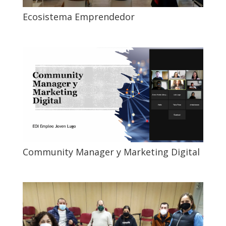
Ecosistema Emprendedor
Community Manager y Marketing Digital