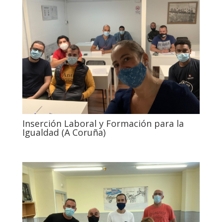
Inserción Laboral y Formación para la
Igualdad (A Coruña)