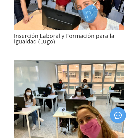
Inserción Laboral y Formación para la
Igualdad (Lugo)