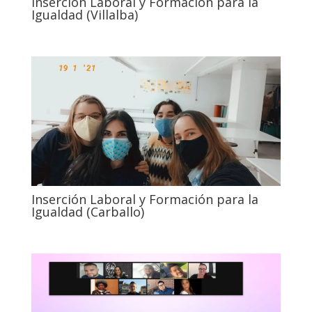
Inserción Laboral y Formación para la
Igualdad (Villalba)
Inserción Laboral y Formación para la
Igualdad (Carballo)