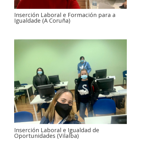
Inserción Laboral e Formación para a
Igualdade (A Coruña)
Inserción Laboral e Igualdad de
Oportunidades (Vilalba)