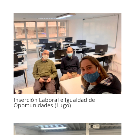
Inserción Laboral e Igualdad de
Oportunidades (Lugo)