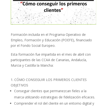
Formación incluida en el Programa Operativo de
Empleo, Formación y Educación (POEFE), financiado
por el Fondo Social Europeo.
Esta formación fue impartida en el mes de abril con
participantes de las CCAA de Canarias, Andalucía,
Murcia y Castilla la Mancha:
1. CÓMO CONSEGUIR LOS PRIMEROS CLIENTES
OBJETIVOS
Conseguir clientes que permanezcan fieles a la
marca utilizando estrategias de fidelización eficaces.
Comprender el rol del cliente en un entorno digital y