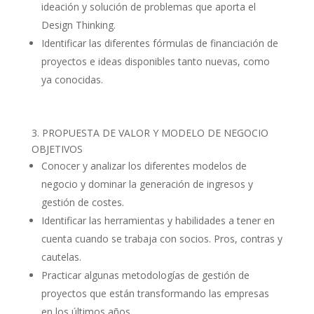
ideación y solución de problemas que aporta el
Design Thinking.
Identificar las diferentes fórmulas de financiación de
proyectos e ideas disponibles tanto nuevas, como
ya conocidas.
3. PROPUESTA DE VALOR Y MODELO DE NEGOCIO
OBJETIVOS
Conocer y analizar los diferentes modelos de
negocio y dominar la generación de ingresos y
gestión de costes.
Identificar las herramientas y habilidades a tener en
cuenta cuando se trabaja con socios. Pros, contras y
cautelas.
Practicar algunas metodologías de gestión de
proyectos que están transformando las empresas
en los últimos años.