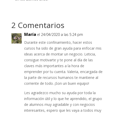
2 Comentarios
María
el 24/04/2020 a las 5:24 pm
Durante este confinamiento, hacer estos
cursos ha sido de gran ayuda para enfocar mis
ideas acerca de montar un negocio. Leticia,
consigue motivarte y te pone al día de las
claves más importantes a la hora de
emprender por tu cuenta. Valeria, encargada de
la parte de recursos humanos te mantiene al
corriente de todo. ¡Son un buen equipo!
Les agradezco mucho su ayuda por toda la
información útil y lo que he aprendido, el grupo
de alumnos muy agradable y con negocios
interesantes, espero que les vaya a todos muy