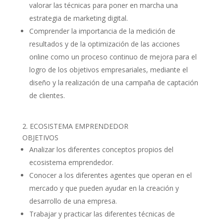
valorar las técnicas para poner en marcha una
estrategia de marketing digital.
Comprender la importancia de la medición de
resultados y de la optimización de las acciones
online como un proceso continuo de mejora para el
logro de los objetivos empresariales, mediante el
diseño y la realización de una campaña de captación
de clientes.
2. ECOSISTEMA EMPRENDEDOR
OBJETIVOS
Analizar los diferentes conceptos propios del
ecosistema emprendedor.
Conocer a los diferentes agentes que operan en el
mercado y que pueden ayudar en la creación y
desarrollo de una empresa.
Trabajar y practicar las diferentes técnicas de