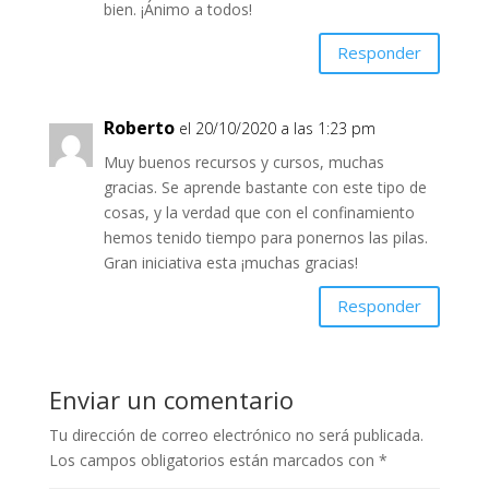
bien. ¡Ánimo a todos!
Responder
Roberto
el 20/10/2020 a las 1:23 pm
Muy buenos recursos y cursos, muchas
gracias. Se aprende bastante con este tipo de
cosas, y la verdad que con el confinamiento
hemos tenido tiempo para ponernos las pilas.
Gran iniciativa esta ¡muchas gracias!
Responder
Enviar un comentario
Tu dirección de correo electrónico no será publicada.
Los campos obligatorios están marcados con
*