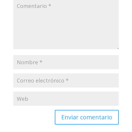
Enviar comentario