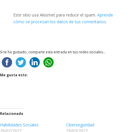
Este sitio usa Akismet para reducir el spam.
Aprende
cómo se procesan los datos de tus comentarios.
Si te ha gustado, comparte esta entrada en tus redes sociales...
Me gusta esto:
Relacionado
Habilidades Sociales
Ciberseguridad
26/02/2022
29/03/2022