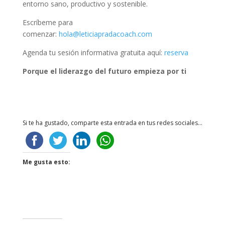
entorno sano, productivo y sostenible.
Escríbeme para
comenzar:
hola@leticiapradacoach.com
Agenda tu sesión informativa gratuita aquí:
reserva
Porque el liderazgo del futuro empieza por ti
Si te ha gustado, comparte esta entrada en tus redes sociales...
Me gusta esto: