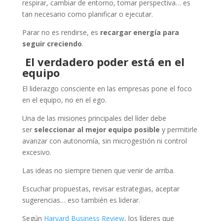
respirar, cambiar de entorno, tomar perspectiva… es
tan necesario como planificar o ejecutar.
Parar no es rendirse, es
recargar energía para
seguir creciendo
.
El verdadero poder está en el
equipo
El liderazgo consciente en las empresas pone el foco
en el equipo, no en el ego.
Una de las misiones principales del líder debe
ser
seleccionar al mejor equipo posible
y permitirle
avanzar con autonomía, sin microgestión ni control
excesivo.
Las ideas no siempre tienen que venir de arriba.
Escuchar propuestas, revisar estrategias, aceptar
sugerencias… eso también es liderar.
Según
Harvard Business Review
, los líderes que