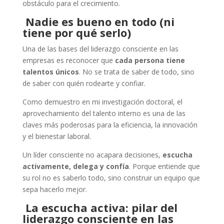
obstáculo para el crecimiento.
Nadie es bueno en todo (ni
tiene por qué serlo)
Una de las bases del liderazgo consciente en las
empresas es reconocer que
cada persona tiene
talentos únicos
. No se trata de saber de todo, sino
de saber con quién rodearte y confiar.
Como demuestro en mi investigación doctoral, el
aprovechamiento del talento interno es una de las
claves más poderosas para la eficiencia, la innovación
y el bienestar laboral.
Un líder consciente no acapara decisiones,
escucha
activamente, delega y confía
. Porque entiende que
su rol no es saberlo todo, sino construir un equipo que
sepa hacerlo mejor.
La escucha activa: pilar del
liderazgo consciente en las