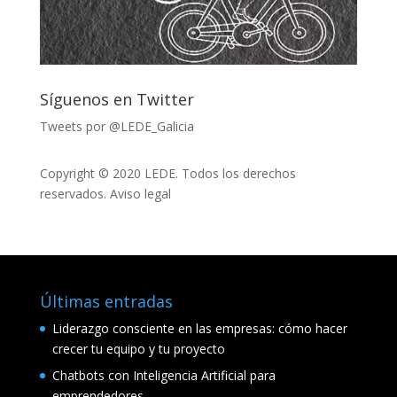
Síguenos en Twitter
Tweets por @LEDE_Galicia
Copyright © 2020 LEDE. Todos los derechos
reservados.
Aviso legal
Últimas entradas
Liderazgo consciente en las empresas: cómo hacer
crecer tu equipo y tu proyecto
Chatbots con Inteligencia Artificial para
emprendedores