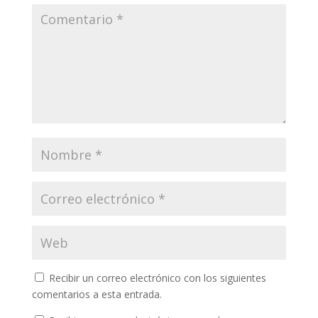
Recibir un correo electrónico con los siguientes
comentarios a esta entrada.