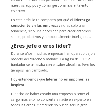
nuestros equipos y cómo gestionamos el talento
colectivo.
En este artículo te comparto por qué el
liderazgo
consciente en las empresas
no es solo una
tendencia, sino una necesidad para crear entornos
sanos, productivos y emocionalmente inteligentes.
¿Eres jefe o eres líder?
Durante años, muchas empresas han operado bajo el
modelo del “ordeno y mando”. La figura del CEO o
fundador se asociaba con el saber absoluto. Pero los
tiempos han cambiado.
Hoy entendemos que
liderar no es imponer, es
inspirar.
El hecho de haber creado una empresa o tener el
cargo más alto no convierte a nadie en experto en
todas las áreas. Y pretenderlo puede ser un gran