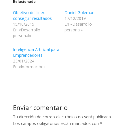
Relacionado
Objetivo del líder:
Daniel Goleman.
conseguir resultados
17/12/2019
15/10/2015
En «Desarrollo
En «Desarrollo
personal»
personal»
Inteligencia Artificial para
Emprendedores
23/01/2024
En «Información»
Enviar comentario
Tu dirección de correo electrónico no será publicada.
Los campos obligatorios están marcados con
*