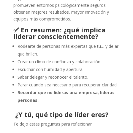
promueven entornos psicológicamente seguros
obtienen mejores resultados, mayor innovación y
equipos más comprometidos.
✅ En resumen: ¿qué implica
liderar conscientemente?
Rodearte de personas más expertas que tú… y dejar
que brillen.
Crear un clima de confianza y colaboración.
Escuchar con humildad y apertura.
Saber delegar y reconocer el talento.
Parar cuando sea necesario para recuperar claridad.
Recordar que no lideras una empresa, lideras
personas.
¿Y tú, qué tipo de líder eres?
Te dejo estas preguntas para reflexionar: