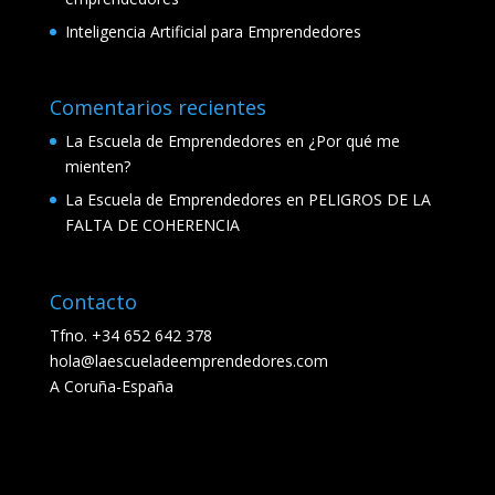
Inteligencia Artificial para Emprendedores
Comentarios recientes
La Escuela de Emprendedores
en
¿Por qué me
mienten?
La Escuela de Emprendedores
en
PELIGROS DE LA
FALTA DE COHERENCIA
Contacto
Tfno. +34 652 642 378
hola@laescueladeemprendedores.com
A Coruña-España