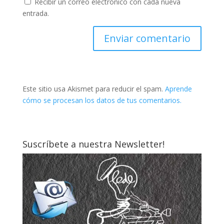
Recibir un correo electrónico con cada nueva
entrada.
Este sitio usa Akismet para reducir el spam.
Aprende
cómo se procesan los datos de tus comentarios.
Suscríbete a nuestra Newsletter!