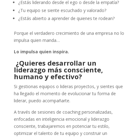
¿Estás liderando desde el ego o desde la empatía?
¿Tu equipo se siente escuchado y valorado?
¿Estás abierto a aprender de quienes te rodean?
Porque el verdadero crecimiento de una empresa no lo
impulsa quien manda…
Lo impulsa quien inspira.
¿Quieres desarrollar un
liderazgo más consciente,
humano y efectivo?
Si gestionas equipos o lideras proyectos, y sientes que
ha llegado el momento de evolucionar tu forma de
liderar, puedo acompañarte.
A través de sesiones de coaching personalizadas,
enfocadas en inteligencia emocional y liderazgo
consciente, trabajaremos en potenciar tu estilo,
optimizar el talento de tu equipo y construir un