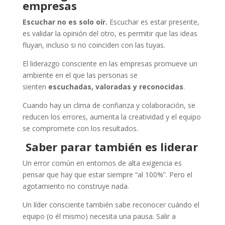
empresas
Escuchar no es solo oír.
Escuchar es estar presente,
es validar la opinión del otro, es permitir que las ideas
fluyan, incluso si no coinciden con las tuyas.
El liderazgo consciente en las empresas promueve un
ambiente en el que las personas se
sienten
escuchadas, valoradas y reconocidas
.
Cuando hay un clima de confianza y colaboración, se
reducen los errores, aumenta la creatividad y el equipo
se compromete con los resultados.
Saber parar también es liderar
Un error común en entornos de alta exigencia es
pensar que hay que estar siempre “al 100%”. Pero el
agotamiento no construye nada.
Un líder consciente también sabe reconocer cuándo el
equipo (o él mismo) necesita una pausa. Salir a