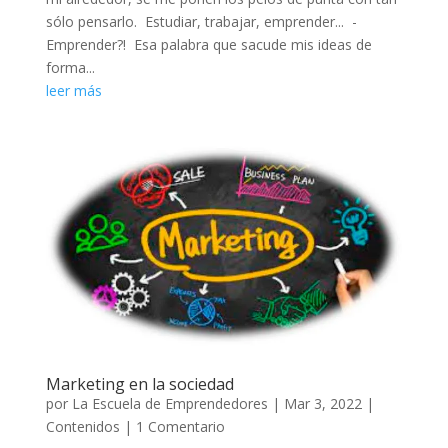
sólo pensarlo. Estudiar, trabajar, emprender... -
Emprender?! Esa palabra que sacude mis ideas de
forma...
leer más
Marketing en la sociedad
por
La Escuela de Emprendedores
|
Mar 3, 2022
|
Contenidos
| 1 Comentario