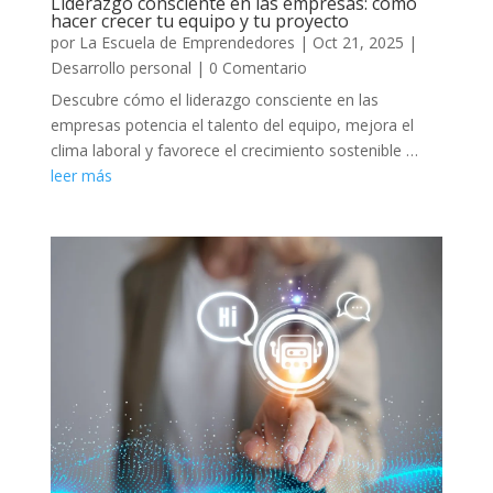
Liderazgo consciente en las empresas: cómo
hacer crecer tu equipo y tu proyecto
por
La Escuela de Emprendedores
|
Oct 21, 2025
|
Desarrollo personal
| 0 Comentario
Descubre cómo el liderazgo consciente en las
empresas potencia el talento del equipo, mejora el
clima laboral y favorece el crecimiento sostenible …
leer más