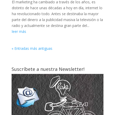
El marketing ha cambiado a través de los años, es
distinto de hace unas décadas a hoy en día, internet lo
ha revolucionado todo. Antes se destinaba la mayor
parte del dinero a la publicidad masiva la televisión o la
radio y actualmente se destina gran parte del...
leer más
« Entradas más antiguas
Suscríbete a nuestra Newsletter!