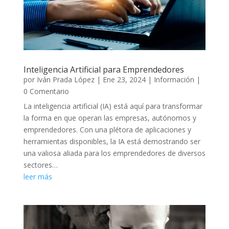
Inteligencia Artificial para Emprendedores
por
Iván Prada López
|
Ene 23, 2024
|
Información
|
0 Comentario
La inteligencia artificial (IA) está aquí para transformar
la forma en que operan las empresas, autónomos y
emprendedores. Con una plétora de aplicaciones y
herramientas disponibles, la IA está demostrando ser
una valiosa aliada para los emprendedores de diversos
sectores…
leer más