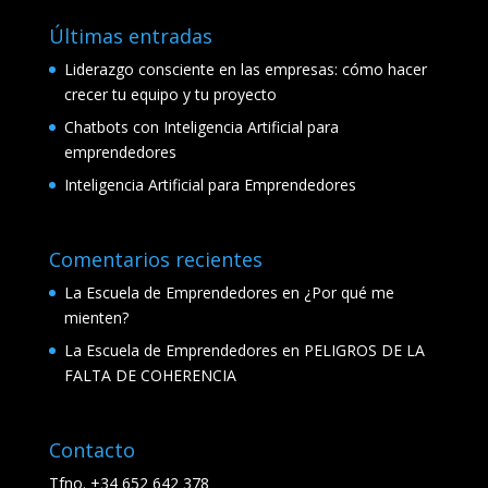
Últimas entradas
Liderazgo consciente en las empresas: cómo hacer
crecer tu equipo y tu proyecto
Chatbots con Inteligencia Artificial para
emprendedores
Inteligencia Artificial para Emprendedores
Comentarios recientes
La Escuela de Emprendedores
en
¿Por qué me
mienten?
La Escuela de Emprendedores
en
PELIGROS DE LA
FALTA DE COHERENCIA
Contacto
Tfno. +34 652 642 378