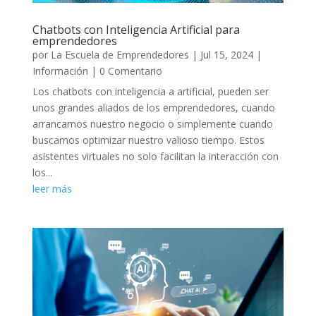
Chatbots con Inteligencia Artificial para
emprendedores
por
La Escuela de Emprendedores
|
Jul 15, 2024
|
Información
| 0 Comentario
Los chatbots con inteligencia a artificial, pueden ser
unos grandes aliados de los emprendedores, cuando
arrancamos nuestro negocio o simplemente cuando
buscamos optimizar nuestro valioso tiempo. Estos
asistentes virtuales no solo facilitan la interacción con
los...
leer más