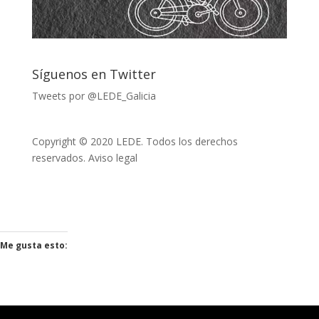
Síguenos en Twitter
Tweets por @LEDE_Galicia
Copyright © 2020 LEDE. Todos los derechos
reservados.
Aviso legal
Me gusta esto: