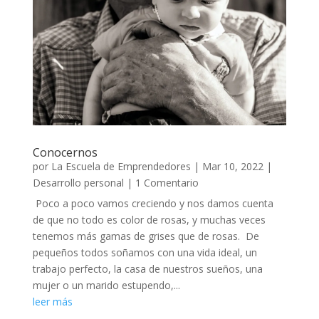
Conocernos
por
La Escuela de Emprendedores
|
Mar 10, 2022
|
Desarrollo personal
| 1 Comentario
Poco a poco vamos creciendo y nos damos cuenta
de que no todo es color de rosas, y muchas veces
tenemos más gamas de grises que de rosas. De
pequeños todos soñamos con una vida ideal, un
trabajo perfecto, la casa de nuestros sueños, una
mujer o un marido estupendo,...
leer más