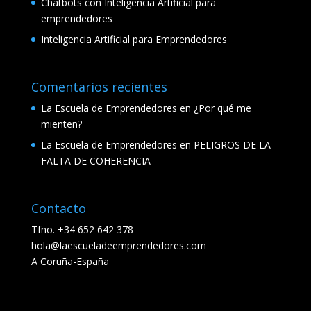
Chatbots con Inteligencia Artificial para
emprendedores
Inteligencia Artificial para Emprendedores
Comentarios recientes
La Escuela de Emprendedores
en
¿Por qué me
mienten?
La Escuela de Emprendedores
en
PELIGROS DE LA
FALTA DE COHERENCIA
Contacto
Tfno. +34 652 642 378
hola@laescueladeemprendedores.com
A Coruña-España