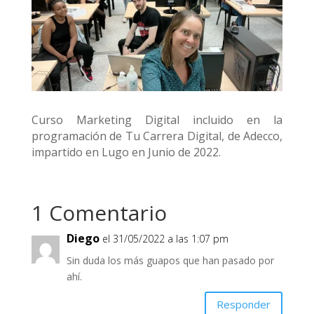
Curso Marketing Digital incluido en la
programación de Tu Carrera Digital, de Adecco,
impartido en Lugo en Junio de 2022.
1 Comentario
Diego
el 31/05/2022 a las 1:07 pm
Sin duda los más guapos que han pasado por
ahí.
Responder