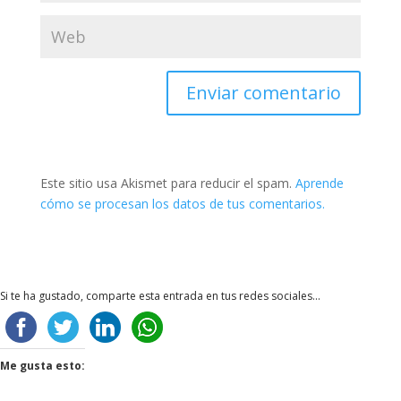
Enviar comentario
Este sitio usa Akismet para reducir el spam.
Aprende
cómo se procesan los datos de tus comentarios.
Si te ha gustado, comparte esta entrada en tus redes sociales...
Me gusta esto: