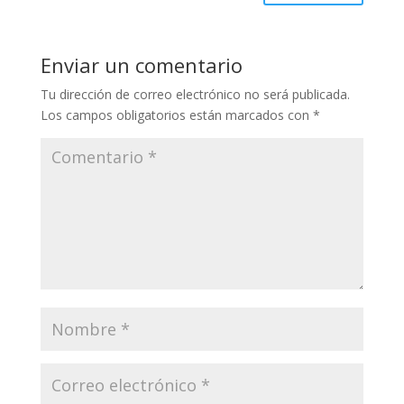
Enviar un comentario
Tu dirección de correo electrónico no será publicada.
Los campos obligatorios están marcados con
*