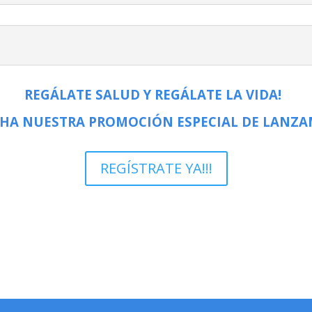
REGÁLATE SALUD Y REGÁLATE LA VIDA!
HA NUESTRA PROMOCIÓN ESPECIAL DE LANZ
REGÍSTRATE YA!!!