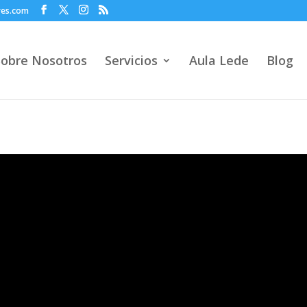
res.com
Sobre Nosotros
Servicios
Aula Lede
Blog