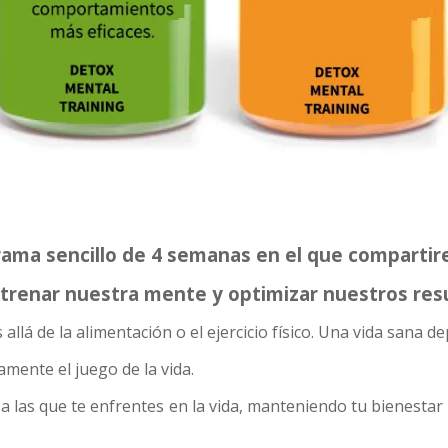
ama sencillo de 4 semanas en el que compartire
trenar nuestra mente y optimizar nuestros res
allá de la alimentación o el ejercicio físico. Una vida sana 
namente el juego de la vida.
a las que te enfrentes en la vida, manteniendo tu bienestar 