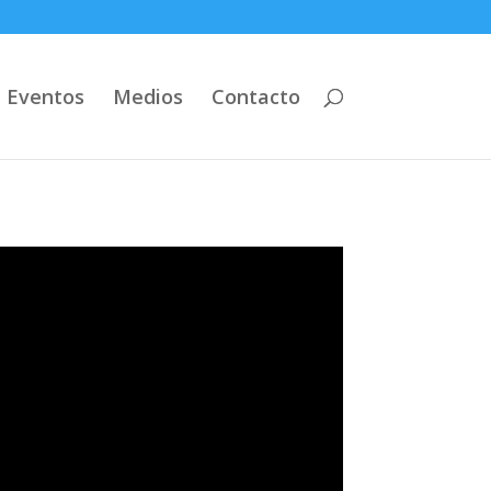
Eventos
Medios
Contacto