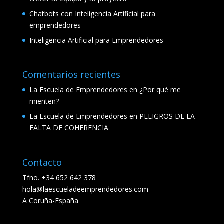
Chatbots con Inteligencia Artificial para
emprendedores
Inteligencia Artificial para Emprendedores
Comentarios recientes
La Escuela de Emprendedores
en
¿Por qué me
mienten?
La Escuela de Emprendedores
en
PELIGROS DE LA
FALTA DE COHERENCIA
Contacto
Tfno. +34 652 642 378
hola@laescueladeemprendedores.com
A Coruña-España