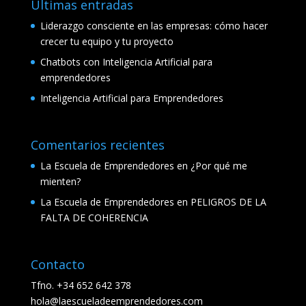
Últimas entradas
Liderazgo consciente en las empresas: cómo hacer
crecer tu equipo y tu proyecto
Chatbots con Inteligencia Artificial para
emprendedores
Inteligencia Artificial para Emprendedores
Comentarios recientes
La Escuela de Emprendedores
en
¿Por qué me
mienten?
La Escuela de Emprendedores
en
PELIGROS DE LA
FALTA DE COHERENCIA
Contacto
Tfno. +34 652 642 378
hola@laescueladeemprendedores.com