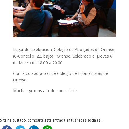
Lugar de celebración: Colegio de Abogados de Orense
(C/Concello, 22, bajo) , Orense. Celebrado el jueves 6
de Marzo de 18:00 a 20:00.
Con la colaboración de Colegio de Economistas de
Orense.
Muchas gracias a todos por asistir.
Si te ha gustado, comparte esta entrada en tus redes sociales...