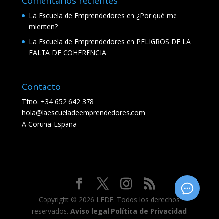
Comentarios recientes
La Escuela de Emprendedores
en
¿Por qué me
mienten?
La Escuela de Emprendedores
en
PELIGROS DE LA
FALTA DE COHERENCIA
Contacto
Tfno. +34 652 642 378
hola@laescueladeemprendedores.com
A Coruña-España
Copyright © 2026 LEDE. Todos los derechos
reservados.
Aviso legal
Política de Privacidad