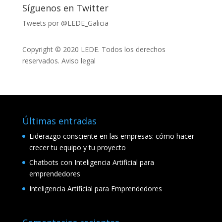
Síguenos en Twitter
Tweets por @LEDE_Galicia
Copyright © 2020 LEDE. Todos los derechos
reservados.
Aviso legal
Últimas entradas
Liderazgo consciente en las empresas: cómo hacer
crecer tu equipo y tu proyecto
Chatbots con Inteligencia Artificial para
emprendedores
Inteligencia Artificial para Emprendedores