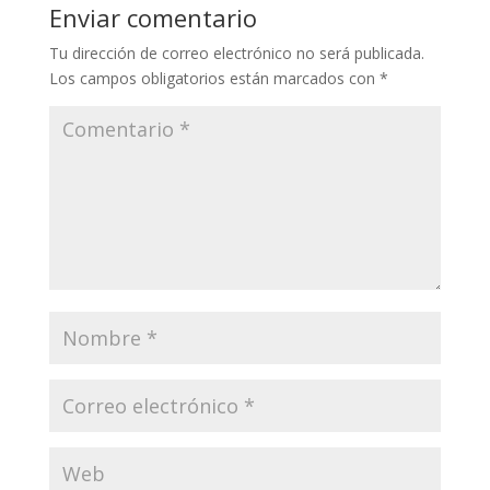
Enviar comentario
Tu dirección de correo electrónico no será publicada.
Los campos obligatorios están marcados con
*