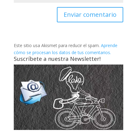
Este sitio usa Akismet para reducir el spam.
Aprende
cómo se procesan los datos de tus comentarios.
Suscríbete a nuestra Newsletter!