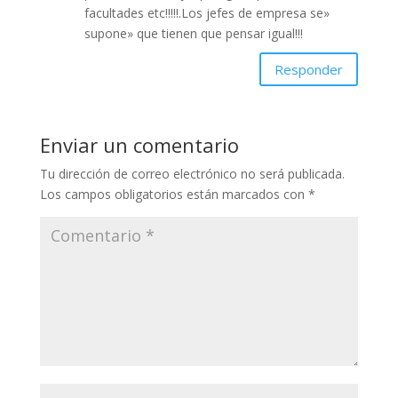
facultades etc!!!!!.Los jefes de empresa se»
supone» que tienen que pensar igual!!!
Responder
Enviar un comentario
Tu dirección de correo electrónico no será publicada.
Los campos obligatorios están marcados con
*