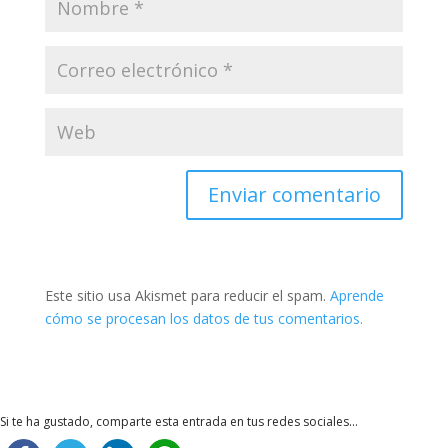
Enviar comentario
Este sitio usa Akismet para reducir el spam.
Aprende
cómo se procesan los datos de tus comentarios.
Si te ha gustado, comparte esta entrada en tus redes sociales...