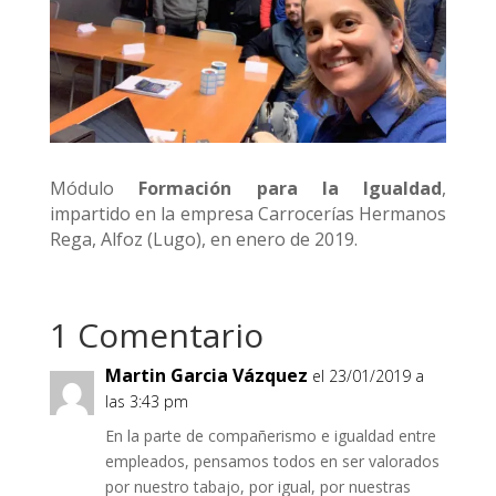
Módulo
Formación para la Igualdad
,
impartido en la empresa Carrocerías Hermanos
Rega, Alfoz (Lugo), en enero de 2019.
1 Comentario
Martin Garcia Vázquez
el 23/01/2019 a
las 3:43 pm
En la parte de compañerismo e igualdad entre
empleados, pensamos todos en ser valorados
por nuestro tabajo, por igual, por nuestras