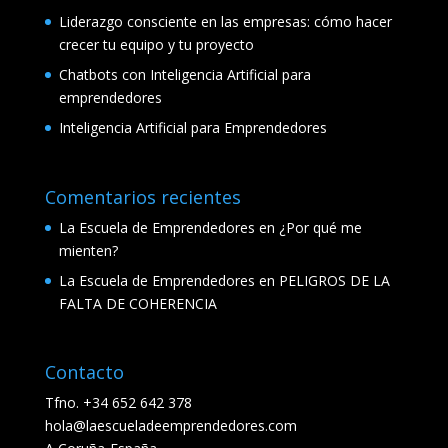
Liderazgo consciente en las empresas: cómo hacer
crecer tu equipo y tu proyecto
Chatbots con Inteligencia Artificial para
emprendedores
Inteligencia Artificial para Emprendedores
Comentarios recientes
La Escuela de Emprendedores
en
¿Por qué me
mienten?
La Escuela de Emprendedores
en
PELIGROS DE LA
FALTA DE COHERENCIA
Contacto
Tfno. +34 652 642 378
hola@laescueladeemprendedores.com