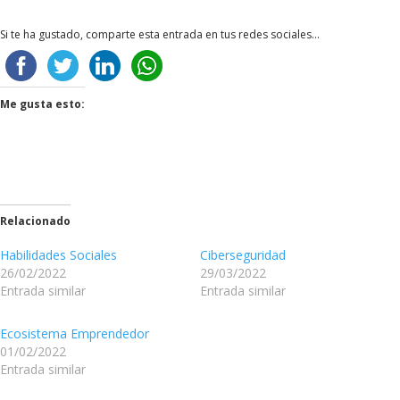
Si te ha gustado, comparte esta entrada en tus redes sociales...
Me gusta esto:
Relacionado
Habilidades Sociales
Ciberseguridad
26/02/2022
29/03/2022
Entrada similar
Entrada similar
Ecosistema Emprendedor
01/02/2022
Entrada similar