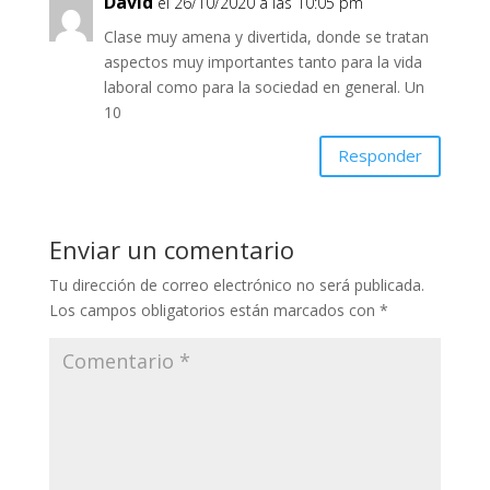
David
el 26/10/2020 a las 10:05 pm
Clase muy amena y divertida, donde se tratan
aspectos muy importantes tanto para la vida
laboral como para la sociedad en general. Un
10
Responder
Enviar un comentario
Tu dirección de correo electrónico no será publicada.
Los campos obligatorios están marcados con
*