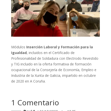
Módulos
Inserción Laboral y Formación para la
Igualdad
, incluidos en el Certificado de
Profesionalidad de Soldadura con Electrodo Revestido
y TIG incluido en la oferta formativa de formación
ocupacional de la Consejería de Economía, Empleo e
Industria de la Xunta de Galicia, impartido en octubre
de 2020 en A Coruña.
1 Comentario