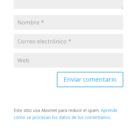
Enviar comentario
Este sitio usa Akismet para reducir el spam.
Aprende
cómo se procesan los datos de tus comentarios.