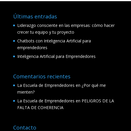
Últimas entradas
Liderazgo consciente en las empresas: cómo hacer
crecer tu equipo y tu proyecto
Chatbots con Inteligencia Artificial para
emprendedores
Inteligencia Artificial para Emprendedores
Comentarios recientes
La Escuela de Emprendedores
en
¿Por qué me
mienten?
La Escuela de Emprendedores
en
PELIGROS DE LA
FALTA DE COHERENCIA
Contacto