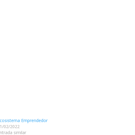
cosistema Emprendedor
1/02/2022
ntrada similar