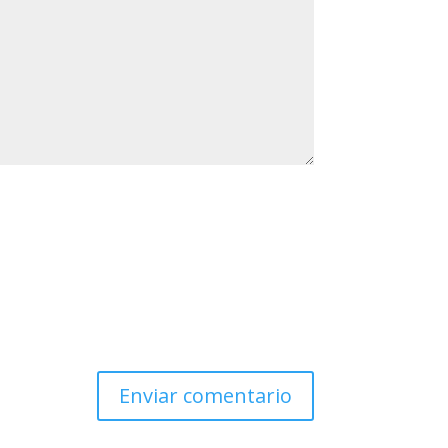
Enviar comentario