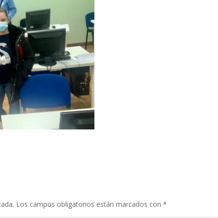
cada.
Los campos obligatorios están marcados con
*