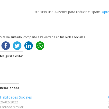
Este sitio usa Akismet para reducir el spam.
Apre
Si te ha gustado, comparte esta entrada en tus redes sociales...
Me gusta esto:
Relacionado
Habilidades Sociales
26/02/2022
Entrada similar