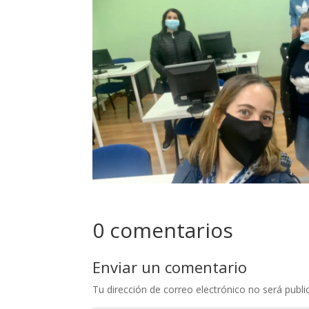
0 comentarios
Enviar un comentario
Tu dirección de correo electrónico no será publi