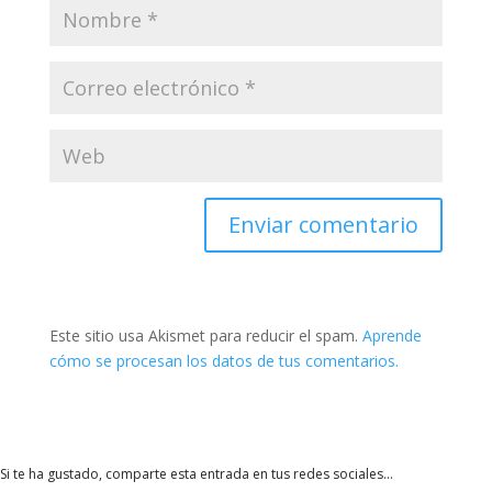
Enviar comentario
Este sitio usa Akismet para reducir el spam.
Aprende
cómo se procesan los datos de tus comentarios.
Si te ha gustado, comparte esta entrada en tus redes sociales...