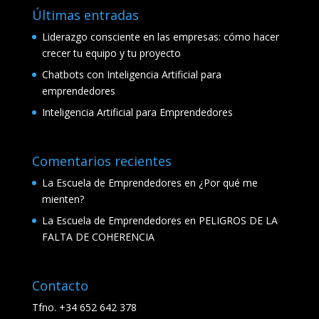
Últimas entradas
Liderazgo consciente en las empresas: cómo hacer
crecer tu equipo y tu proyecto
Chatbots con Inteligencia Artificial para
emprendedores
Inteligencia Artificial para Emprendedores
Comentarios recientes
La Escuela de Emprendedores
en
¿Por qué me
mienten?
La Escuela de Emprendedores
en
PELIGROS DE LA
FALTA DE COHERENCIA
Contacto
Tfno. +34 652 642 378