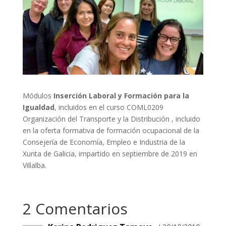
Módulos
Inserción Laboral y Formación para la
Igualdad
, incluidos en el curso COML0209
Organización del Transporte y la Distribución , incluido
en la oferta formativa de formación ocupacional de la
Consejería de Economía, Empleo e Industria de la
Xunta de Galicia, impartido en septiembre de 2019 en
Villalba.
2 Comentarios