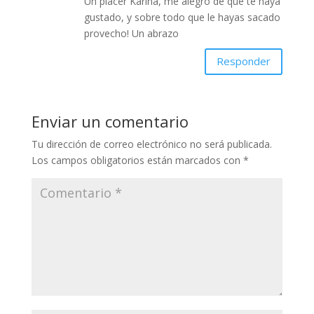
Un placer Karina, me alegro de que te haya
gustado, y sobre todo que le hayas sacado
provecho! Un abrazo
Responder
Enviar un comentario
Tu dirección de correo electrónico no será publicada.
Los campos obligatorios están marcados con
*