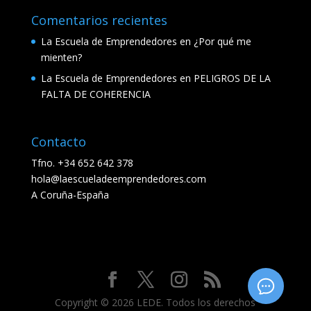
Comentarios recientes
La Escuela de Emprendedores
en
¿Por qué me
mienten?
La Escuela de Emprendedores
en
PELIGROS DE LA
FALTA DE COHERENCIA
Contacto
Tfno. +34 652 642 378
hola@laescueladeemprendedores.com
A Coruña-España
Copyright © 2026 LEDE. Todos los derechos