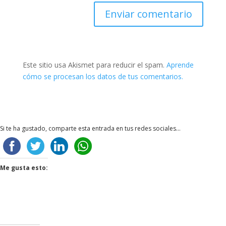
Enviar comentario
Este sitio usa Akismet para reducir el spam.
Aprende
cómo se procesan los datos de tus comentarios.
Si te ha gustado, comparte esta entrada en tus redes sociales...
Me gusta esto: