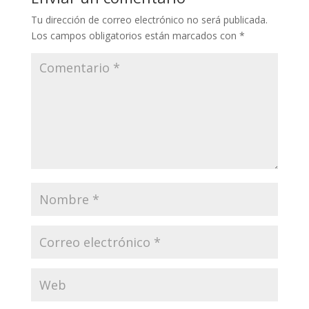
Tu dirección de correo electrónico no será publicada.
Los campos obligatorios están marcados con
*