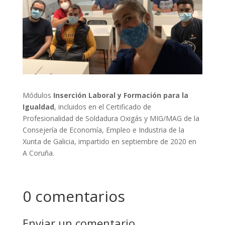
Módulos
Inserción Laboral y Formación para la
Igualdad
, incluidos en el Certificado de
Profesionalidad de Soldadura Oxigás y MIG/MAG de la
Consejería de Economía, Empleo e Industria de la
Xunta de Galicia, impartido en septiembre de 2020 en
A Coruña.
0 comentarios
Enviar un comentario