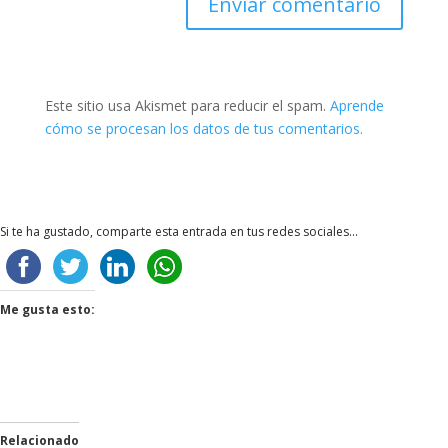
Enviar comentario
Este sitio usa Akismet para reducir el spam.
Aprende
cómo se procesan los datos de tus comentarios.
Si te ha gustado, comparte esta entrada en tus redes sociales...
Me gusta esto:
Relacionado