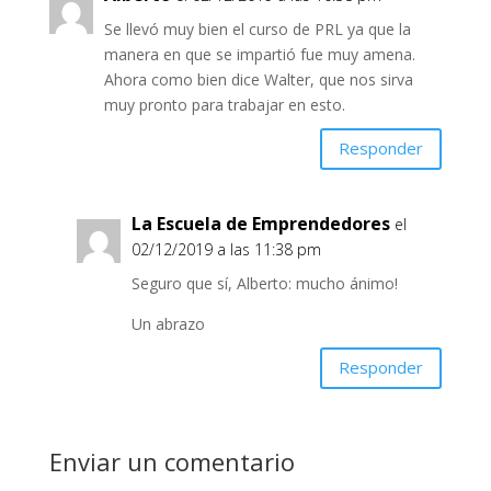
Se llevó muy bien el curso de PRL ya que la
manera en que se impartió fue muy amena.
Ahora como bien dice Walter, que nos sirva
muy pronto para trabajar en esto.
Responder
La Escuela de Emprendedores
el
02/12/2019 a las 11:38 pm
Seguro que sí, Alberto: mucho ánimo!
Un abrazo
Responder
Enviar un comentario