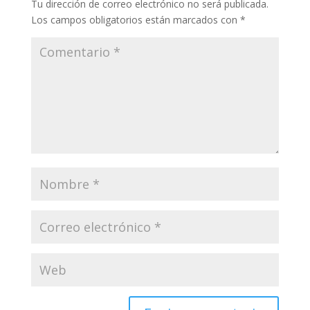
Tu dirección de correo electrónico no será publicada.
Los campos obligatorios están marcados con
*