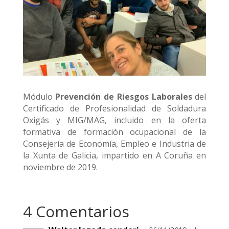
Módulo
Prevención de Riesgos Laborales
del
Certificado de Profesionalidad de Soldadura
Oxigás y MIG/MAG, incluido en la oferta
formativa de formación ocupacional de la
Consejería de Economía, Empleo e Industria de
la Xunta de Galicia, impartido en A Coruña en
noviembre de 2019.
4 Comentarios