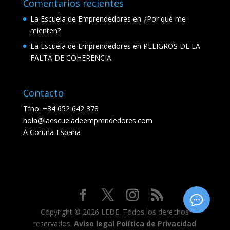
Comentarios recientes
La Escuela de Emprendedores
en
¿Por qué me
mienten?
La Escuela de Emprendedores
en
PELIGROS DE LA
FALTA DE COHERENCIA
Contacto
Tfno. +34 652 642 378
hola@laescueladeemprendedores.com
A Coruña-España
Copyright © 2026 LEDE. Todos los derechos
reservados.
Aviso legal
Política de Privacidad