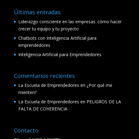
Últimas entradas
Liderazgo consciente en las empresas: cómo hacer
crecer tu equipo y tu proyecto
Chatbots con Inteligencia Artificial para
emprendedores
Inteligencia Artificial para Emprendedores
Comentarios recientes
La Escuela de Emprendedores
en
¿Por qué me
mienten?
La Escuela de Emprendedores
en
PELIGROS DE LA
FALTA DE COHERENCIA
Contacto