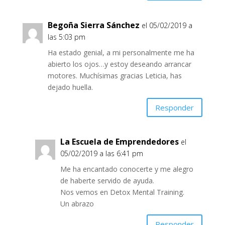
Begoña Sierra Sánchez
el 05/02/2019 a
las 5:03 pm
Ha estado genial, a mi personalmente me ha
abierto los ojos…y estoy deseando arrancar
motores. Muchísimas gracias Leticia, has
dejado huella.
Responder
La Escuela de Emprendedores
el
05/02/2019 a las 6:41 pm
Me ha encantado conocerte y me alegro
de haberte servido de ayuda.
Nos vemos en Detox Mental Training.
Un abrazo
Responder