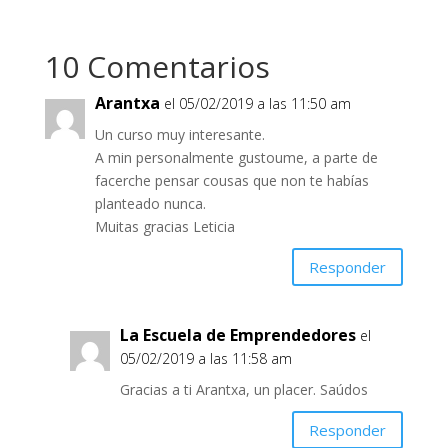
10 Comentarios
Arantxa
el 05/02/2019 a las 11:50 am
Un curso muy interesante.
A min personalmente gustoume, a parte de
facerche pensar cousas que non te habías
planteado nunca.
Muitas gracias Leticia
Responder
La Escuela de Emprendedores
el
05/02/2019 a las 11:58 am
Gracias a ti Arantxa, un placer. Saúdos
Responder