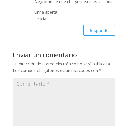
Alégrome de que che gustasen as sesións.
Unha aperta
Leticia
Responder
Enviar un comentario
Tu dirección de correo electrónico no será publicada.
Los campos obligatorios están marcados con
*