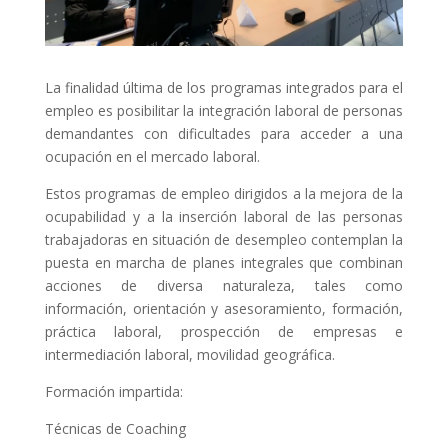
La finalidad última de los programas integrados para el
empleo es posibilitar la integración laboral de personas
demandantes con dificultades para acceder a una
ocupación en el mercado laboral.
Estos programas de empleo dirigidos a la mejora de la
ocupabilidad y a la inserción laboral de las personas
trabajadoras en situación de desempleo contemplan la
puesta en marcha de planes integrales que combinan
acciones de diversa naturaleza, tales como
información, orientación y asesoramiento, formación,
práctica laboral, prospección de empresas e
intermediación laboral, movilidad geográfica.
Formación impartida:
Técnicas de Coaching