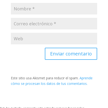
Enviar comentario
Este sitio usa Akismet para reducir el spam.
Aprende
cómo se procesan los datos de tus comentarios.