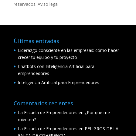
reservados.
Aviso legal
Últimas entradas
Liderazgo consciente en las empresas: cómo hacer
crecer tu equipo y tu proyecto
Chatbots con Inteligencia Artificial para
emprendedores
Inteligencia Artificial para Emprendedores
Comentarios recientes
La Escuela de Emprendedores
en
¿Por qué me
mienten?
La Escuela de Emprendedores
en
PELIGROS DE LA
FALTA DE COHERENCIA