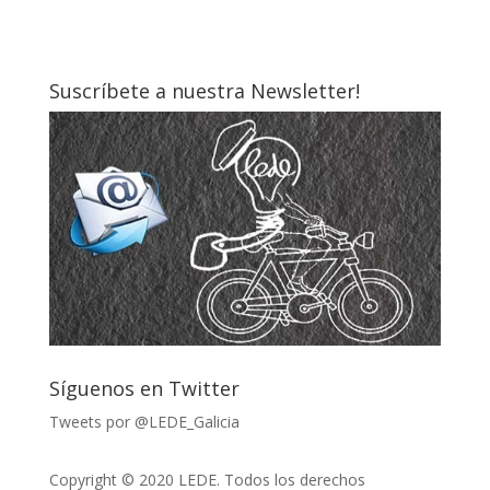
Suscríbete a nuestra Newsletter!
Síguenos en Twitter
Tweets por @LEDE_Galicia
Copyright © 2020 LEDE. Todos los derechos