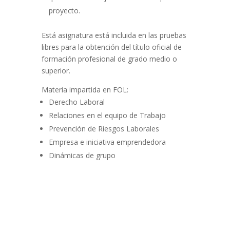
proyecto.
Está asignatura está incluida en las pruebas
libres para la obtención del título oficial de
formación profesional de grado medio o
superior.
Materia impartida en FOL:
Derecho Laboral
Relaciones en el equipo de Trabajo
Prevención de Riesgos Laborales
Empresa e iniciativa emprendedora
Dinámicas de grupo