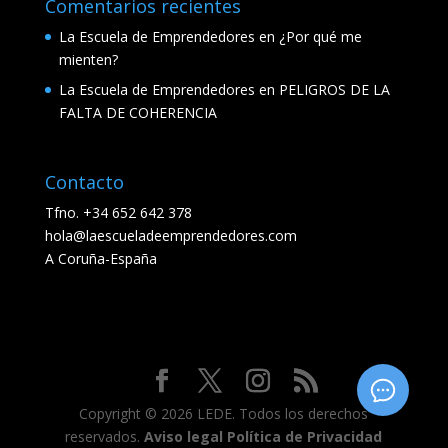
Comentarios recientes
La Escuela de Emprendedores
en
¿Por qué me
mienten?
La Escuela de Emprendedores
en
PELIGROS DE LA
FALTA DE COHERENCIA
Contacto
Tfno. +34 652 642 378
hola@laescueladeemprendedores.com
A Coruña-España
Copyright © 2026 LEDE. Todos los derechos
reservados.
Aviso legal
Política de Privacidad