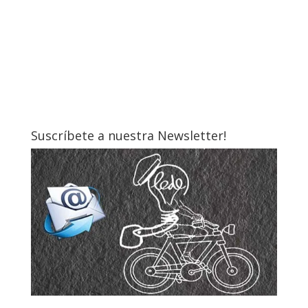
Suscríbete a nuestra Newsletter!