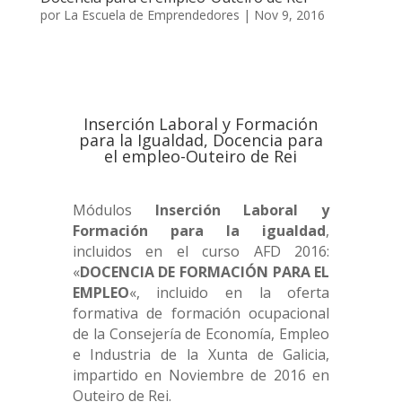
por
La Escuela de Emprendedores
|
Nov 9, 2016
Inserción Laboral y Formación
para la Igualdad, Docencia para
el empleo-Outeiro de Rei
Módulos
Inserción Laboral y
Formación para la igualdad
,
incluidos en el curso AFD 2016:
«
DOCENCIA DE FORMACIÓN PARA EL
EMPLEO
«, incluido en la oferta
formativa de formación ocupacional
de la Consejería de Economía, Empleo
e Industria de la Xunta de Galicia,
impartido en Noviembre de 2016 en
Outeiro de Rei.