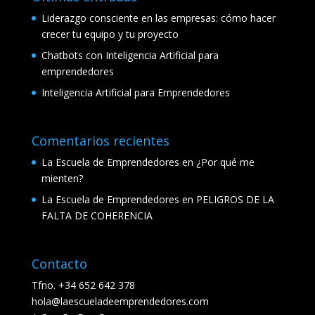
Liderazgo consciente en las empresas: cómo hacer
crecer tu equipo y tu proyecto
Chatbots con Inteligencia Artificial para
emprendedores
Inteligencia Artificial para Emprendedores
Comentarios recientes
La Escuela de Emprendedores
en
¿Por qué me
mienten?
La Escuela de Emprendedores
en
PELIGROS DE LA
FALTA DE COHERENCIA
Contacto
Tfno. +34 652 642 378
hola@laescueladeemprendedores.com