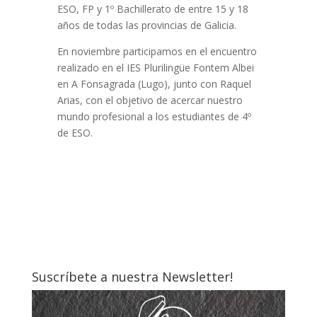
ESO, FP y 1º Bachillerato de entre 15 y 18
años de todas las provincias de Galicia.
En noviembre participamos en el encuentro
realizado en el IES Plurilingüe Fontem Albei
en A Fonsagrada (Lugo), junto con Raquel
Arias, con el objetivo de acercar nuestro
mundo profesional a los estudiantes de 4º
de ESO.
Suscríbete a nuestra Newsletter!