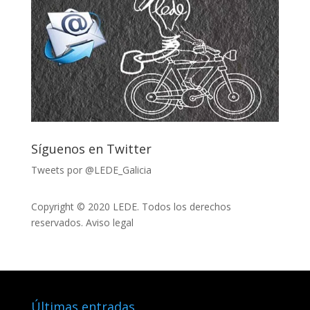
Síguenos en Twitter
Tweets por @LEDE_Galicia
Copyright © 2020 LEDE. Todos los derechos
reservados.
Aviso legal
Últimas entradas