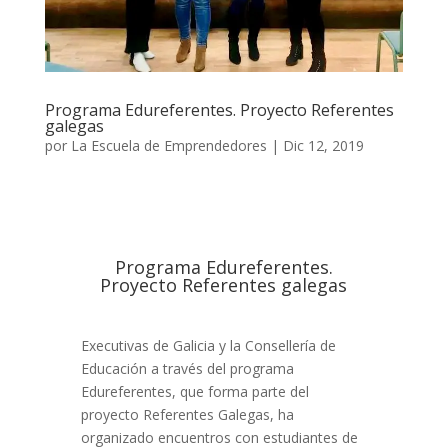
Programa Edureferentes. Proyecto Referentes
galegas
por
La Escuela de Emprendedores
|
Dic 12, 2019
Programa Edureferentes.
Proyecto Referentes galegas
Executivas de Galicia y la Consellería de
Educación a través del programa
Edureferentes, que forma parte del
proyecto Referentes Galegas, ha
organizado encuentros con estudiantes de