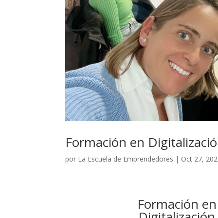
Formación en Digitalizaci
por
La Escuela de Emprendedores
|
Oct 27, 20
Formación en
Digitalización