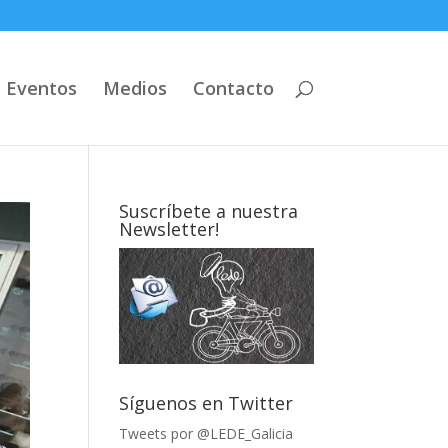
Eventos
Medios
Contacto
Suscríbete a nuestra
Newsletter!
Síguenos en Twitter
Tweets por @LEDE_Galicia