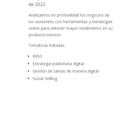
de 2022.
Analizamos en profundidad los negocios de
los asistentes con herramientas y estrategias
online para obtener mayor rendimiento en su
producto/servicio.
Temáticas tratadas:
RRSS
Estrategia publicitaria digital
Gestión de tareas de manera digital
Social Sellling