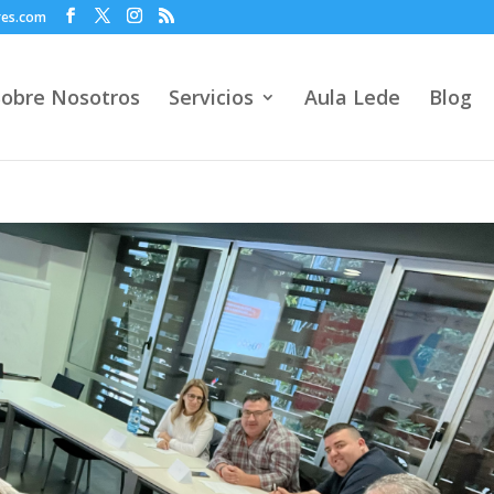
res.com
Sobre Nosotros
Servicios
Aula Lede
Blog