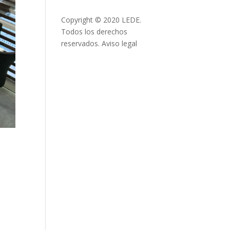
Copyright © 2020 LEDE.
Todos los derechos
reservados.
Aviso legal