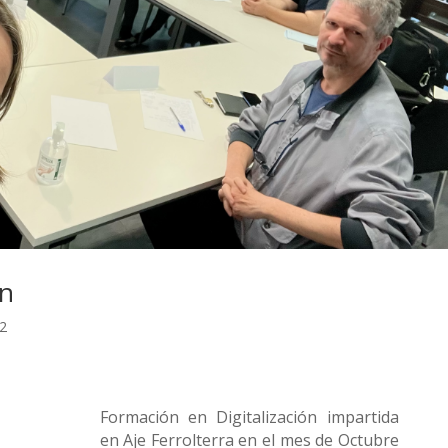
ón
22
Formación en Digitalización impartida
en Aje Ferrolterra en el mes de Octubre