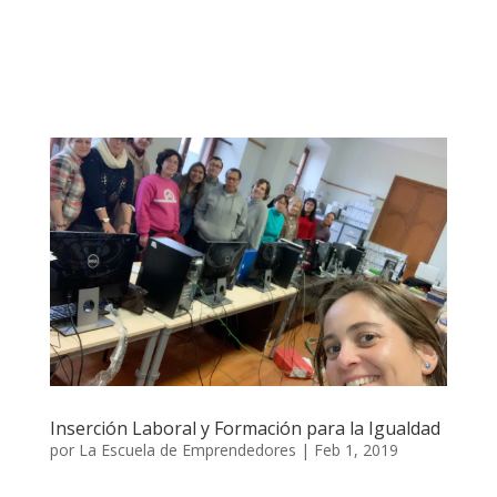
Inserción Laboral y Formación para la Igualdad
por
La Escuela de Emprendedores
|
Feb 1, 2019