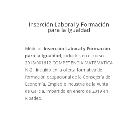
Inserción Laboral y Formación
para la Igualdad
Módulos
Inserción Laboral y Formación
para la Igualdad
, incluidos en el curso
2018/001612 COMPETENCIA MATEMÁTICA
N-2 , incluido en la oferta formativa de
formación ocupacional de la Consejería de
Economía, Empleo e Industria de la Xunta
de Galicia, impartido en enero de 2019 en
Ribadeo.