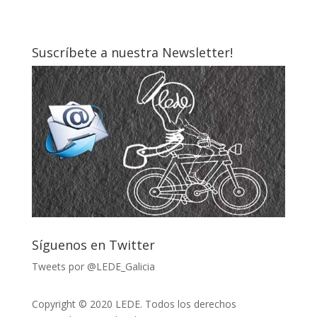
Suscríbete a nuestra Newsletter!
Síguenos en Twitter
Tweets por @LEDE_Galicia
Copyright © 2020 LEDE. Todos los derechos