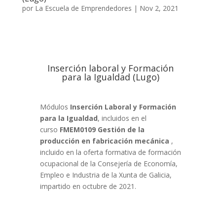
por
La Escuela de Emprendedores
|
Nov 2, 2021
Inserción laboral y Formación
para la Igualdad (Lugo)
Módulos
Inserción Laboral y Formación
para la Igualdad
, incluidos en el
curso
FMEM0109 Gestión de la
producción en fabricación mecánica
,
incluido en la oferta formativa de formación
ocupacional de la Consejería de Economía,
Empleo e Industria de la Xunta de Galicia,
impartido en octubre de 2021.