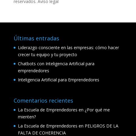
reservados.
Aviso legal
Últimas entradas
Liderazgo consciente en las empresas: cómo hacer
crecer tu equipo y tu proyecto
Chatbots con Inteligencia Artificial para
emprendedores
Inteligencia Artificial para Emprendedores
Comentarios recientes
La Escuela de Emprendedores
en
¿Por qué me
mienten?
La Escuela de Emprendedores
en
PELIGROS DE LA
FALTA DE COHERENCIA