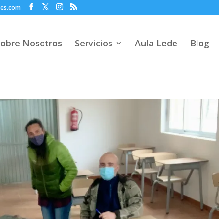
res.com
Sobre Nosotros
Servicios
Aula Lede
Blog