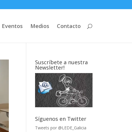
Eventos
Medios
Contacto
Suscríbete a nuestra
Newsletter!
Síguenos en Twitter
Tweets por @LEDE_Galicia