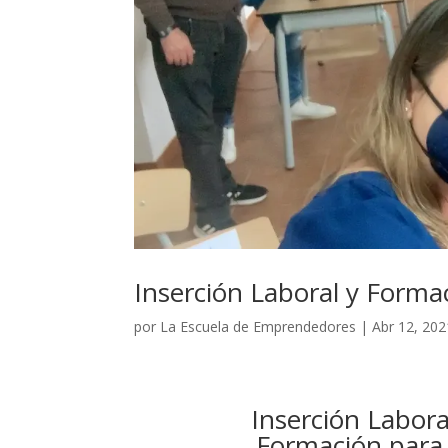
Inserción Laboral y Forma
por
La Escuela de Emprendedores
|
Abr 12, 202
Inserción Labora
Formación para 