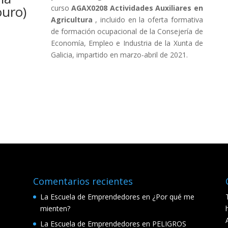
ouro)
curso
AGAX0208 Actividades Auxiliares en
Agricultura
, incluido en la oferta formativa
de formación ocupacional de la Consejería de
Economía, Empleo e Industria de la Xunta de
Galicia, impartido en marzo-abril de 2021.
Comentarios recientes
La Escuela de Emprendedores
en
¿Por qué me
mienten?
La Escuela de Emprendedores
en
PELIGROS