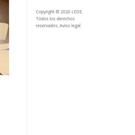
Copyright © 2020 LEDE.
Todos los derechos
reservados.
Aviso legal