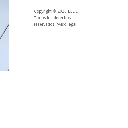
Copyright © 2020 LEDE.
Todos los derechos
reservados.
Aviso legal