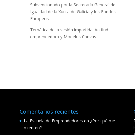
Subvencionado por la Secretaría General de
Igualdad de la Xunta de Galicia y los Fondos
Europeos.
Temática de la sesión impartida: Actitud
emprendedora y Modelos Canvas.
Comentarios recientes
La Escuela de Emprendedores
en
¿Por qué me
mienten?