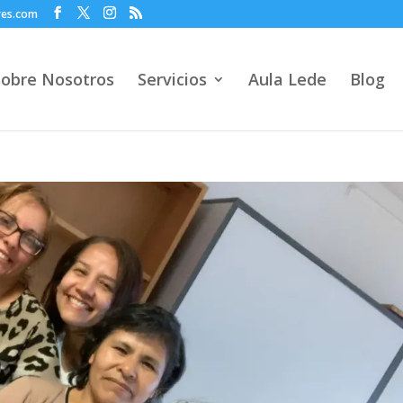
res.com
Sobre Nosotros
Servicios
Aula Lede
Blog