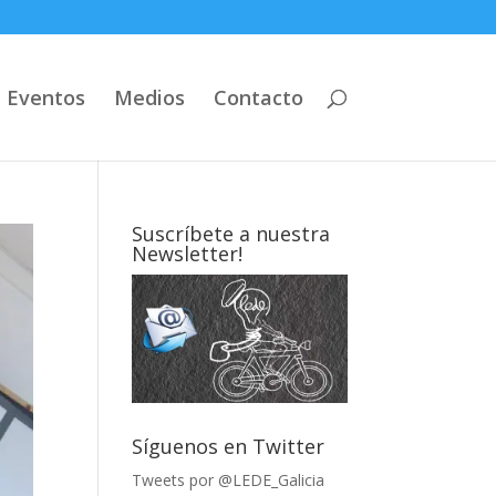
Eventos
Medios
Contacto
Suscríbete a nuestra
Newsletter!
Síguenos en Twitter
Tweets por @LEDE_Galicia