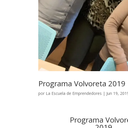
Programa Volvoreta 2019
por
La Escuela de Emprendedores
|
Jun 19, 201
Programa Volvor
2019