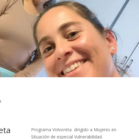
9
eta
Programa Volvoreta dirigido a Mujeres en
Situación de especial Vulnerabilidad.