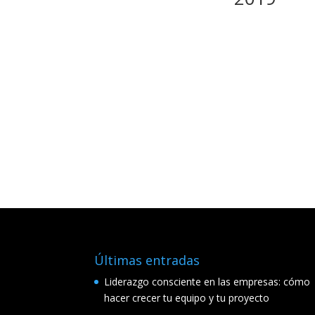
Últimas entradas
Liderazgo consciente en las empresas: cómo
hacer crecer tu equipo y tu proyecto