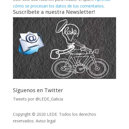
cómo se procesan los datos de tus comentarios.
Suscríbete a nuestra Newsletter!
Síguenos en Twitter
Tweets por @LEDE_Galicia
Copyright © 2020 LEDE. Todos los derechos
reservados.
Aviso legal