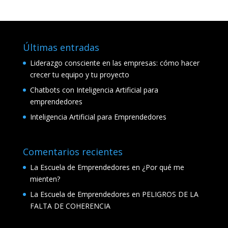
Últimas entradas
Liderazgo consciente en las empresas: cómo hacer
crecer tu equipo y tu proyecto
Chatbots con Inteligencia Artificial para
emprendedores
Inteligencia Artificial para Emprendedores
Comentarios recientes
La Escuela de Emprendedores
en
¿Por qué me
mienten?
La Escuela de Emprendedores
en
PELIGROS DE LA
FALTA DE COHERENCIA