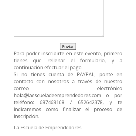
Para poder inscribirte en este evento, primero
tienes que rellenar el formulario, y a
continuación efectuar el pago.
Si no tienes cuenta de PAYPAL, ponte en
contacto con nosotros a través de nuestro
correo electrónico
hola@laescueladeemprendedores.com o por
teléfono: 687468168 / 652642378, y te
indicaremos como finalizar el proceso de
inscripción.
La Escuela de Emprendedores