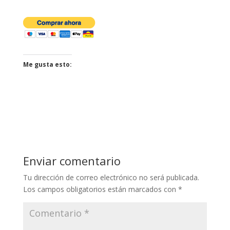
Me gusta esto:
Enviar comentario
Tu dirección de correo electrónico no será publicada.
Los campos obligatorios están marcados con
*