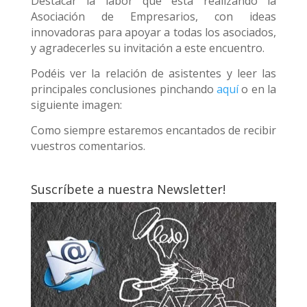
Destacar la labor que está realizando la
Asociación de Empresarios, con ideas
innovadoras para apoyar a todas los asociados,
y agradecerles su invitación a este encuentro.
Podéis ver la relación de asistentes y leer las
principales conclusiones pinchando
aquí
o en la
siguiente imagen:
Como siempre estaremos encantados de recibir
vuestros comentarios.
Suscríbete a nuestra Newsletter!