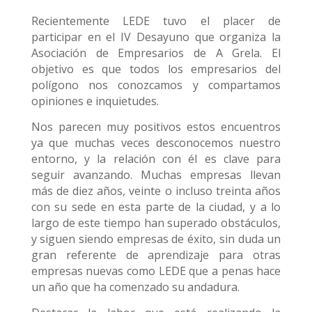
Recientemente LEDE tuvo el placer de
participar en el IV Desayuno que organiza la
Asociación de Empresarios de A Grela. El
objetivo es que todos los empresarios del
polígono nos conozcamos y compartamos
opiniones e inquietudes.
Nos parecen muy positivos estos encuentros
ya que muchas veces desconocemos nuestro
entorno, y la relación con él es clave para
seguir avanzando. Muchas empresas llevan
más de diez años, veinte o incluso treinta años
con su sede en esta parte de la ciudad, y a lo
largo de este tiempo han superado obstáculos,
y siguen siendo empresas de éxito, sin duda un
gran referente de aprendizaje para otras
empresas nuevas como LEDE que a penas hace
un año que ha comenzado su andadura.