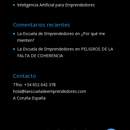
Inteligencia Artificial para Emprendedores
Comentarios recientes
La Escuela de Emprendedores
en
¿Por qué me
mienten?
La Escuela de Emprendedores
en
PELIGROS DE LA
FALTA DE COHERENCIA
Contacto
Tfno. +34 652 642 378
hola@laescueladeemprendedores.com
A Coruña-España