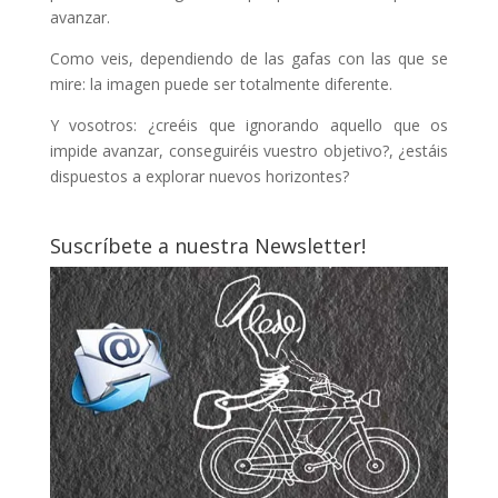
avanzar.
Como veis, dependiendo de las gafas con las que se
mire: la imagen puede ser totalmente diferente.
Y vosotros: ¿creéis que ignorando aquello que os
impide avanzar, conseguiréis vuestro objetivo?, ¿estáis
dispuestos a explorar nuevos horizontes?
Suscríbete a nuestra Newsletter!