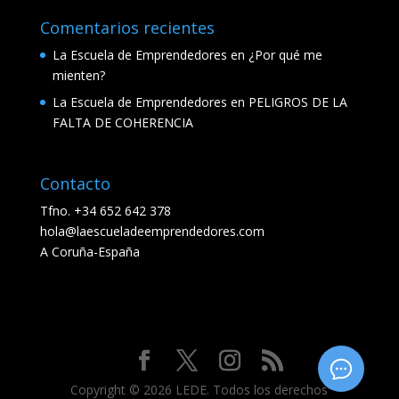
Comentarios recientes
La Escuela de Emprendedores
en
¿Por qué me
mienten?
La Escuela de Emprendedores
en
PELIGROS DE LA
FALTA DE COHERENCIA
Contacto
Tfno. +34 652 642 378
hola@laescueladeemprendedores.com
A Coruña-España
Copyright © 2026 LEDE. Todos los derechos