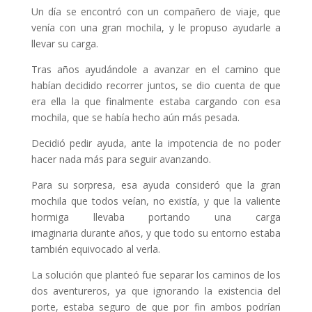
Un día se encontró con un compañero de viaje, que
venía con una gran mochila, y le propuso ayudarle a
llevar su carga.
Tras años ayudándole a avanzar en el camino que
habían decidido recorrer juntos, se dio cuenta de que
era ella la que finalmente estaba cargando con esa
mochila, que se había hecho aún más pesada.
Decidió pedir ayuda, ante la impotencia de no poder
hacer nada más para seguir avanzando.
Para su sorpresa, esa ayuda consideró que la gran
mochila que todos veían, no existía, y que la valiente
hormiga llevaba portando una carga
imaginaria durante años, y que todo su entorno estaba
también equivocado al verla.
La solución que planteó fue separar los caminos de los
dos aventureros, ya que ignorando la existencia del
porte, estaba seguro de que por fin ambos podrían