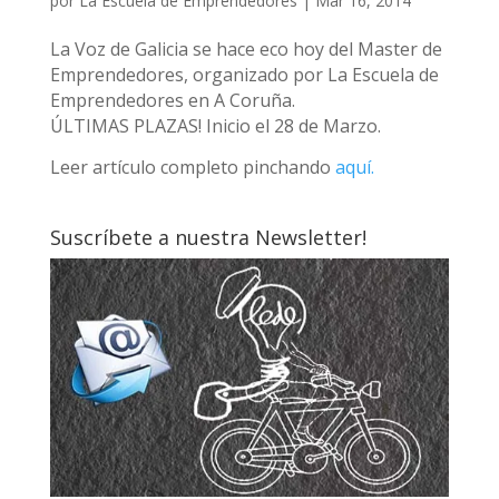
por
La Escuela de Emprendedores
|
Mar 16, 2014
La Voz de Galicia se hace eco hoy del Master de
Emprendedores, organizado por La Escuela de
Emprendedores en A Coruña.
ÚLTIMAS PLAZAS! Inicio el 28 de Marzo.
Leer artículo completo pinchando
aquí.
Suscríbete a nuestra Newsletter!