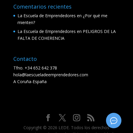
Comentarios recientes
La Escuela de Emprendedores
en
¿Por qué me
mienten?
La Escuela de Emprendedores
en
PELIGROS DE LA
FALTA DE COHERENCIA
Contacto
Tfno. +34 652 642 378
hola@laescueladeemprendedores.com
A Coruña-España
Copyright © 2026 LEDE. Todos los derechos