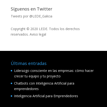
Síguenos en Twitter
Tweets por @LEDE_Galicia
Copyright © 2020 LEDE. Todos los derechos
reservados.
Aviso legal
Últimas entradas
Liderazgo consciente en las empresas: cómo hacer
crecer tu equipo y tu proyecto
Chatbots con Inteligencia Artificial para
emprendedores
Inteligencia Artificial para Emprendedores