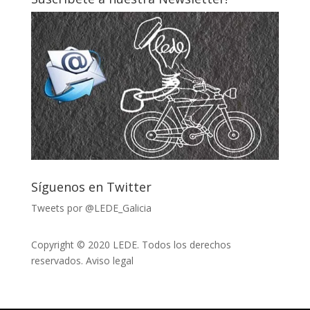
Síguenos en Twitter
Tweets por @LEDE_Galicia
Copyright © 2020 LEDE. Todos los derechos
reservados.
Aviso legal