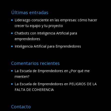
Últimas entradas
Liderazgo consciente en las empresas: cómo hacer
crecer tu equipo y tu proyecto
Chatbots con Inteligencia Artificial para
emprendedores
Inteligencia Artificial para Emprendedores
Comentarios recientes
La Escuela de Emprendedores
en
¿Por qué me
mienten?
La Escuela de Emprendedores
en
PELIGROS DE LA
FALTA DE COHERENCIA
Contacto