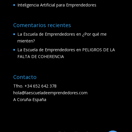
Inteligencia Artificial para Emprendedores
Comentarios recientes
La Escuela de Emprendedores
en
¿Por qué me
mienten?
La Escuela de Emprendedores
en
PELIGROS DE LA
FALTA DE COHERENCIA
Contacto
Tfno. +34 652 642 378
hola@laescueladeemprendedores.com
A Coruña-España