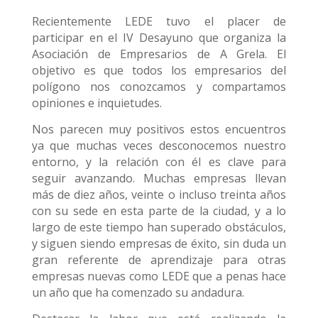
Recientemente LEDE tuvo el placer de
participar en el IV Desayuno que organiza la
Asociación de Empresarios de A Grela. El
objetivo es que todos los empresarios del
polígono nos conozcamos y compartamos
opiniones e inquietudes.
Nos parecen muy positivos estos encuentros
ya que muchas veces desconocemos nuestro
entorno, y la relación con él es clave para
seguir avanzando. Muchas empresas llevan
más de diez años, veinte o incluso treinta años
con su sede en esta parte de la ciudad, y a lo
largo de este tiempo han superado obstáculos,
y siguen siendo empresas de éxito, sin duda un
gran referente de aprendizaje para otras
empresas nuevas como LEDE que a penas hace
un año que ha comenzado su andadura.