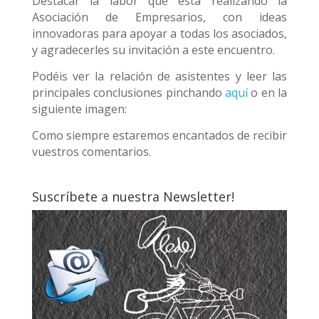
Destacar la labor que está realizando la
Asociación de Empresarios, con ideas
innovadoras para apoyar a todas los asociados,
y agradecerles su invitación a este encuentro.
Podéis ver la relación de asistentes y leer las
principales conclusiones pinchando
aquí
o en la
siguiente imagen:
Como siempre estaremos encantados de recibir
vuestros comentarios.
Suscríbete a nuestra Newsletter!