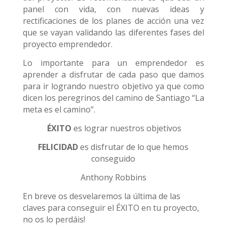
panel con vida, con nuevas ideas y
rectificaciones de los planes de acción una vez
que se vayan validando las diferentes fases del
proyecto emprendedor.
Lo importante para un emprendedor es
aprender a disfrutar de cada paso que damos
para ir logrando nuestro objetivo ya que como
dicen los peregrinos del camino de Santiago “La
meta es el camino”.
ÉXITO
es lograr nuestros objetivos
FELICIDAD
es disfrutar de lo que hemos
conseguido
Anthony Robbins
En breve os desvelaremos la última de las
claves para conseguir el ÉXITO en tu proyecto,
no os lo perdáis!