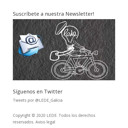
Suscríbete a nuestra Newsletter!
Síguenos en Twitter
Tweets por @LEDE_Galicia
Copyright © 2020 LEDE. Todos los derechos
reservados.
Aviso legal