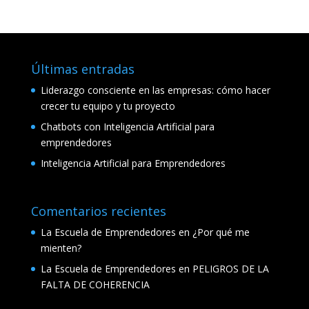
Últimas entradas
Liderazgo consciente en las empresas: cómo hacer
crecer tu equipo y tu proyecto
Chatbots con Inteligencia Artificial para
emprendedores
Inteligencia Artificial para Emprendedores
Comentarios recientes
La Escuela de Emprendedores
en
¿Por qué me
mienten?
La Escuela de Emprendedores
en
PELIGROS DE LA
FALTA DE COHERENCIA