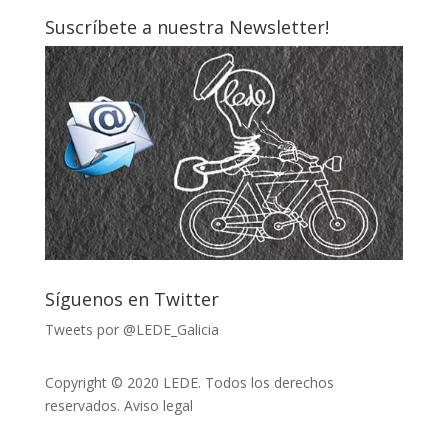
Suscríbete a nuestra Newsletter!
Síguenos en Twitter
Tweets por @LEDE_Galicia
Copyright © 2020 LEDE. Todos los derechos
reservados.
Aviso legal