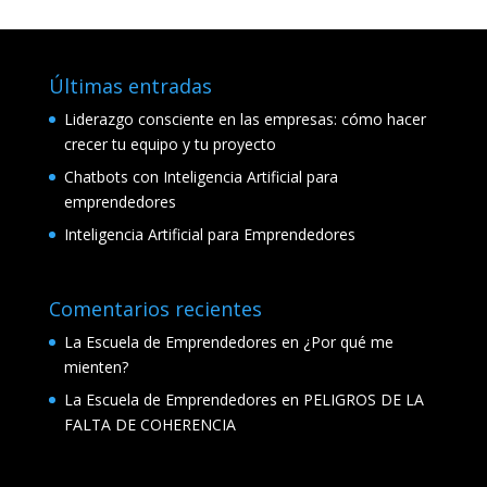
Últimas entradas
Liderazgo consciente en las empresas: cómo hacer
crecer tu equipo y tu proyecto
Chatbots con Inteligencia Artificial para
emprendedores
Inteligencia Artificial para Emprendedores
Comentarios recientes
La Escuela de Emprendedores
en
¿Por qué me
mienten?
La Escuela de Emprendedores
en
PELIGROS DE LA
FALTA DE COHERENCIA