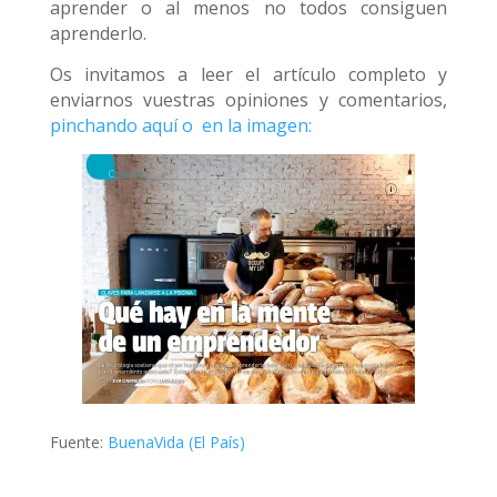
aprender o al menos no todos consiguen
aprenderlo.
Os invitamos a leer el artículo completo y
enviarnos vuestras opiniones y comentarios,
pinchando aquí o en la imagen:
Fuente:
BuenaVida (El País)