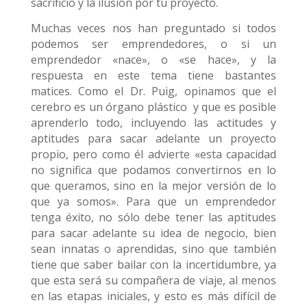
sacrificio y la ilusión por tu proyecto.
Muchas veces nos han preguntado si todos
podemos ser emprendedores, o si un
emprendedor «nace», o «se hace», y la
respuesta en este tema tiene bastantes
matices. Como el Dr. Puig, opinamos que el
cerebro es un órgano plástico y que es posible
aprenderlo todo, incluyendo las actitudes y
aptitudes para sacar adelante un proyecto
propio, pero como él advierte «esta capacidad
no significa que podamos convertirnos en lo
que queramos, sino en la mejor versión de lo
que ya somos». Para que un emprendedor
tenga éxito, no sólo debe tener las aptitudes
para sacar adelante su idea de negocio, bien
sean innatas o aprendidas, sino que también
tiene que saber bailar con la incertidumbre, ya
que esta será su compañera de viaje, al menos
en las etapas iniciales, y esto es más difícil de