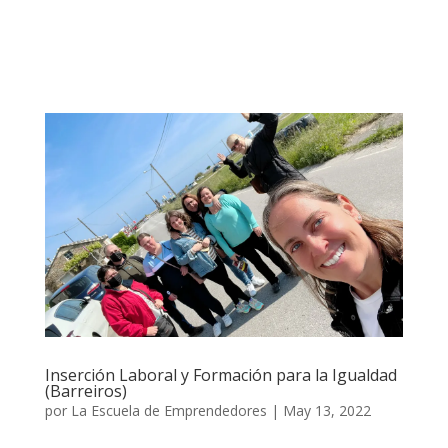
Inserción Laboral y Formación para la Igualdad
(Barreiros)
por
La Escuela de Emprendedores
|
May 13, 2022