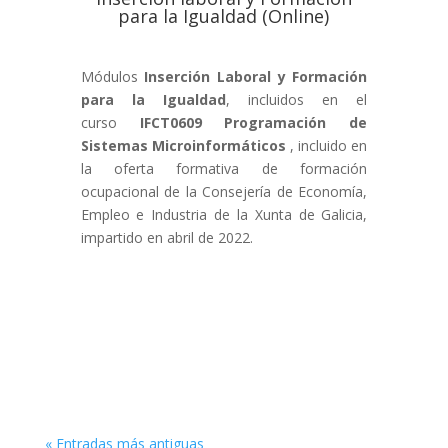
para la Igualdad (Online)
Módulos
Inserción Laboral y Formación
para la Igualdad
, incluidos en el
curso
IFCT0609 Programación de
Sistemas Microinformáticos
, incluido en
la oferta formativa de formación
ocupacional de la Consejería de Economía,
Empleo e Industria de la Xunta de Galicia,
impartido en abril de 2022.
« Entradas más antiguas