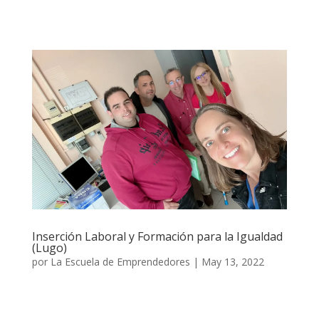
Inserción Laboral y Formación para la Igualdad
(Lugo)
por
La Escuela de Emprendedores
|
May 13, 2022