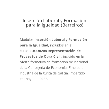
Inserción Laboral y Formación
para la Igualdad (Barreiros)
Módulos
Inserción Laboral y Formación
para la Igualdad
, incluidos en el
curso
EOCO0208 Representación de
Proyectos de Obra Civil
, incluido en la
oferta formativa de formación ocupacional
de la Consejería de Economía, Empleo e
Industria de la Xunta de Galicia, impartido
en mayo de 2022.