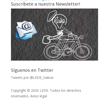
Suscríbete a nuestra Newsletter!
Síguenos en Twitter
Tweets por @LEDE_Galicia
Copyright © 2020 LEDE. Todos los derechos
reservados.
Aviso legal