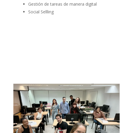
Gestión de tareas de manera digital
Social Sellling