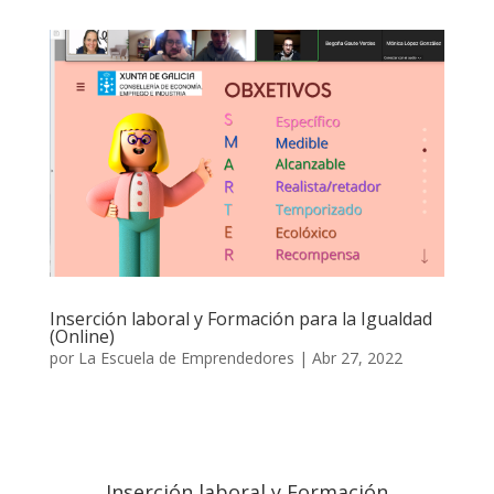
Inserción laboral y Formación para la Igualdad
(Online)
por
La Escuela de Emprendedores
|
Abr 27, 2022
Inserción laboral y Formación