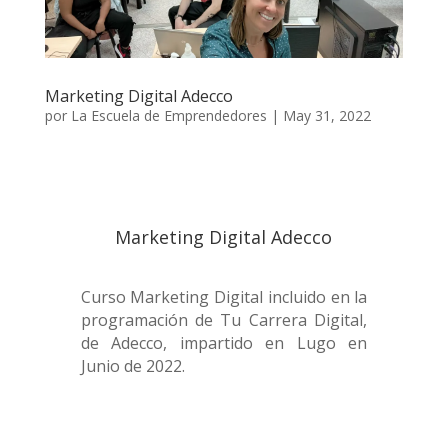
Marketing Digital Adecco
por
La Escuela de Emprendedores
|
May 31, 2022
Marketing Digital Adecco
Curso Marketing Digital incluido en la
programación de Tu Carrera Digital,
de Adecco, impartido en Lugo en
Junio de 2022.