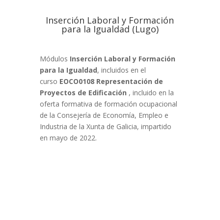
Inserción Laboral y Formación
para la Igualdad (Lugo)
Módulos
Inserción Laboral y Formación
para la Igualdad
, incluidos en el
curso
EOCO0108 Representación de
Proyectos de Edificación
, incluido en la
oferta formativa de formación ocupacional
de la Consejería de Economía, Empleo e
Industria de la Xunta de Galicia, impartido
en mayo de 2022.