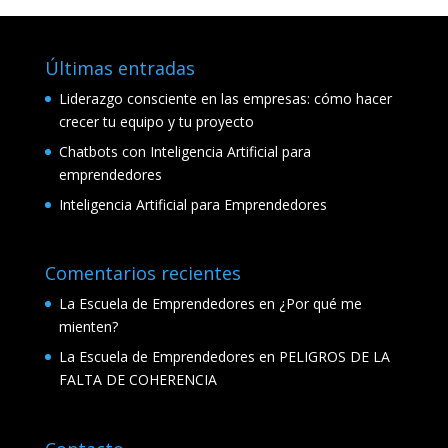
Últimas entradas
Liderazgo consciente en las empresas: cómo hacer
crecer tu equipo y tu proyecto
Chatbots con Inteligencia Artificial para
emprendedores
Inteligencia Artificial para Emprendedores
Comentarios recientes
La Escuela de Emprendedores
en
¿Por qué me
mienten?
La Escuela de Emprendedores
en
PELIGROS DE LA
FALTA DE COHERENCIA