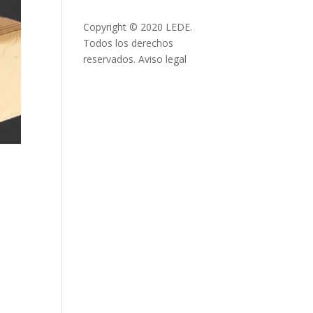
Copyright © 2020 LEDE.
Todos los derechos
reservados.
Aviso legal