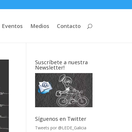
Eventos
Medios
Contacto
Suscríbete a nuestra
Newsletter!
Síguenos en Twitter
Tweets por @LEDE_Galicia