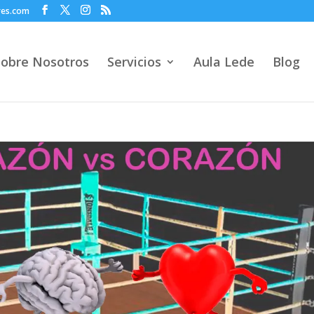
res.com
Sobre Nosotros
Servicios
Aula Lede
Blog