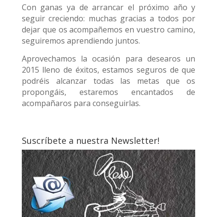
Con ganas ya de arrancar el próximo año y
seguir creciendo: muchas gracias a todos por
dejar que os acompañemos en vuestro camino,
seguiremos aprendiendo juntos.
Aprovechamos la ocasión para desearos un
2015 lleno de éxitos, estamos seguros de que
podréis alcanzar todas las metas que os
propongáis, estaremos encantados de
acompañaros para conseguirlas.
Suscríbete a nuestra Newsletter!