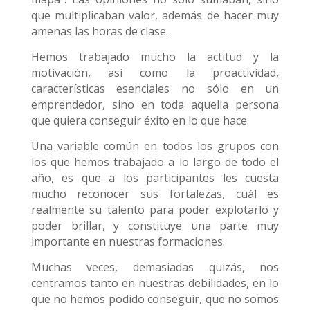
que multiplicaban valor, además de hacer muy
amenas las horas de clase.
Hemos trabajado mucho la actitud y la
motivación, así como la proactividad,
características esenciales no sólo en un
emprendedor, sino en toda aquella persona
que quiera conseguir éxito en lo que hace.
Una variable común en todos los grupos con
los que hemos trabajado a lo largo de todo el
año, es que a los participantes les cuesta
mucho reconocer sus fortalezas, cuál es
realmente su talento para poder explotarlo y
poder brillar, y constituye una parte muy
importante en nuestras formaciones.
Muchas veces, demasiadas quizás, nos
centramos tanto en nuestras debilidades, en lo
que no hemos podido conseguir, que no somos