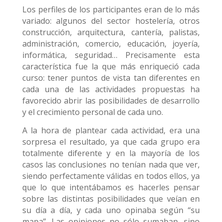
Los perfiles de los participantes eran de lo más
variado: algunos del sector hostelería, otros
construcción, arquitectura, cantería, palistas,
administración, comercio, educación, joyería,
informática, seguridad… Precisamente esta
característica fue la que más enriqueció cada
curso: tener puntos de vista tan diferentes en
cada una de las actividades propuestas ha
favorecido abrir las posibilidades de desarrollo
y el crecimiento personal de cada uno.
A la hora de plantear cada actividad, era una
sorpresa el resultado, ya que cada grupo era
totalmente diferente y en la mayoría de los
casos las conclusiones no tenían nada que ver,
siendo perfectamente válidas en todos ellos, ya
que lo que intentábamos es hacerles pensar
sobre las distintas posibilidades que veían en
su día a día, y cada uno opinaba según “su
mapa”. Las opiniones no sólo sumaban, sino