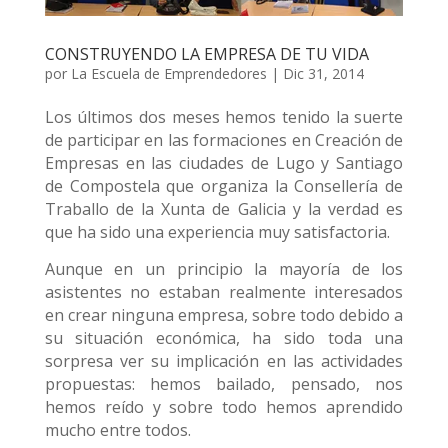
CONSTRUYENDO LA EMPRESA DE TU VIDA
por
La Escuela de Emprendedores
|
Dic 31, 2014
Los últimos dos meses hemos tenido la suerte
de participar en las formaciones en Creación de
Empresas en las ciudades de Lugo y Santiago
de Compostela que organiza la Consellería de
Traballo de la Xunta de Galicia y la verdad es
que ha sido una experiencia muy satisfactoria.
Aunque en un principio la mayoría de los
asistentes no estaban realmente interesados
en crear ninguna empresa, sobre todo debido a
su situación económica, ha sido toda una
sorpresa ver su implicación en las actividades
propuestas: hemos bailado, pensado, nos
hemos reído y sobre todo hemos aprendido
mucho entre todos.