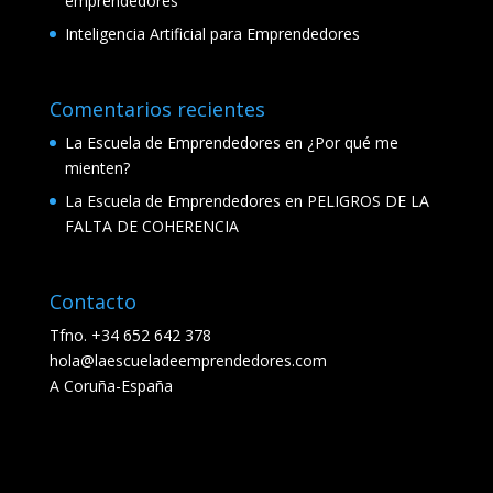
emprendedores
Inteligencia Artificial para Emprendedores
Comentarios recientes
La Escuela de Emprendedores
en
¿Por qué me
mienten?
La Escuela de Emprendedores
en
PELIGROS DE LA
FALTA DE COHERENCIA
Contacto
Tfno. +34 652 642 378
hola@laescueladeemprendedores.com
A Coruña-España