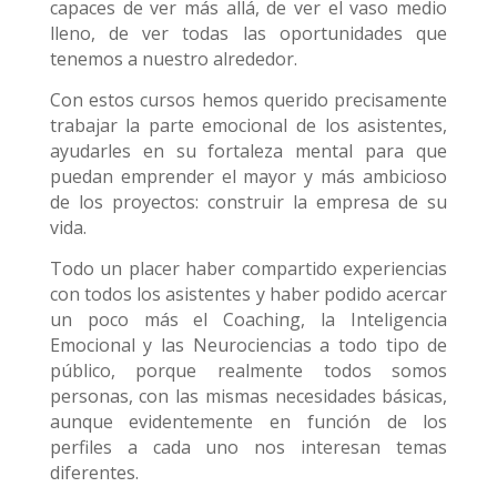
capaces de ver más allá, de ver el vaso medio
lleno, de ver todas las oportunidades que
tenemos a nuestro alrededor.
Con estos cursos hemos querido precisamente
trabajar la parte emocional de los asistentes,
ayudarles en su fortaleza mental para que
puedan emprender el mayor y más ambicioso
de los proyectos: construir la empresa de su
vida.
Todo un placer haber compartido experiencias
con todos los asistentes y haber podido acercar
un poco más el Coaching, la Inteligencia
Emocional y las Neurociencias a todo tipo de
público, porque realmente todos somos
personas, con las mismas necesidades básicas,
aunque evidentemente en función de los
perfiles a cada uno nos interesan temas
diferentes.