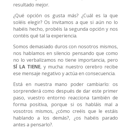
resultado mejor.
¿Qué opción os gusta más? ¿Cuál es la que
soléis elegir? Os invitamos a que si aún no lo
habéis hecho, probéis la segunda opción y nos
contéis qué tal la experiencia.
Somos demasiado duros con nosotros mismos,
nos hablamos en silencio pensando que como
no lo verbalizamos no tiene importancia, pero
SÍ LA TIENE
, y mucha: nuestro cerebro recibe
ese mensaje negativo y actúa en consecuencia.
Está en nuestra mano poder cambiarlo: os
sorprenderá como después de dar este primer
paso, vuestro entorno reacciona también de
forma positiva, porque si os habláis mal a
vosotros mismos, ¿cómo creéis que le estáis
hablando a los demás?, ¿os habéis parado
antes a pensarlo?.