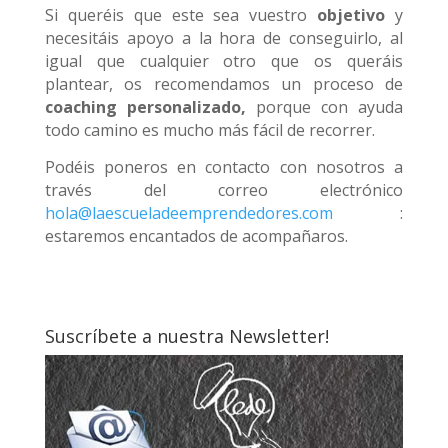
Si queréis que este sea vuestro
objetivo
y
necesitáis apoyo a la hora de conseguirlo, al
igual que cualquier otro que os queráis
plantear, os recomendamos un proceso de
coaching personalizado,
porque con ayuda
todo camino es mucho más fácil de recorrer.
Podéis poneros en contacto con nosotros a
través del correo electrónico
hola@laescueladeemprendedores.com
:
estaremos encantados de acompañaros.
Suscríbete a nuestra Newsletter!