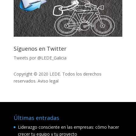
Síguenos en Twitter
Tweets por @LEDE_Galicia
Copyright © 2020 LEDE. Todos los derechos
reservados.
Aviso legal
Últimas entradas
Liderazgo consciente en las empresas: cómo hacer
crecer tu equipo y tu proyecto