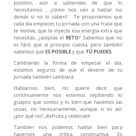
positivo, aún a sabiendas de que lo
necesitamos , ¿cómo nos van a hablar los
demás si no lo saben?. Te proponemos que
cada día empieces tu jornada con una frase que
te motive, que te inyecte esa energía extra que
necesitas, ¿aceptas el
RETO
? Sabemos que no
es fácil, que al principio cuesta, pero también
sabemos que
ES POSIBLE
y que
TÚ PUEDES
.
Cambiando la forma de empezar el día,
estamos seguros de que el devenir de tu
jornada también cambiará.
Hablarnos bien, no quiere decir que
continuamente nos estemos repitiendo lo
guapos que somos y lo bien que hacemos las
cosas, no necesariamente, aunque si es así:
¿por qué no?, disfruta y celébralo!
También nos podemos hablar bien para
hacernos una crítica constructiva. Es