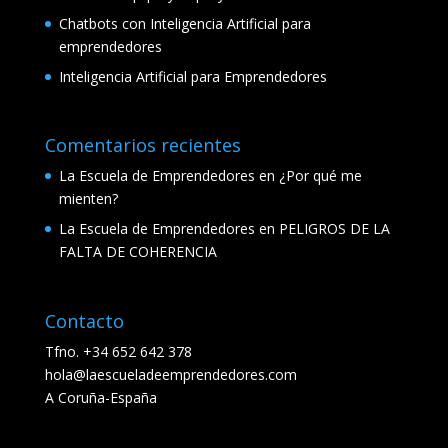
Chatbots con Inteligencia Artificial para
emprendedores
Inteligencia Artificial para Emprendedores
Comentarios recientes
La Escuela de Emprendedores
en
¿Por qué me
mienten?
La Escuela de Emprendedores
en
PELIGROS DE LA
FALTA DE COHERENCIA
Contacto
Tfno. +34 652 642 378
hola@laescueladeemprendedores.com
A Coruña-España