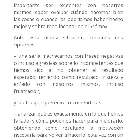
importante ser exigentes con nosotros
mismos, saber evaluar cuándo hacemos bien
las cosas o cuándo las podríamos haber hecho
mejor y sobre todo indagar en el «cómo».
Ante esta última situación, tenemos dos
opciones:
– una sería machacarnos con frases negativas
o incluso agresivas sobre lo incompetentes que
hemos sido al no obtener el resultado
esperado, teniendo como resultado tristeza y
enfado con nosotros mismos, incluso
frustración;
y la otra que queremos recomendaros:
– analizar qué es exactamente en lo que hemos
fallado, y cómo podemos hacer para mejorarlo,
obteniendo como resultado la motivación
necesaria para volver a hacerlo, esta vez con un